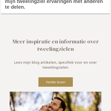
mijn tweelingziel ervaringen met anderen
te delen.
Meer inspiratie en informatie over
tweelingzielen
Lees mijn blog artikelen, specifiek voor en over
tweelingzielen
Verder lezen