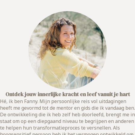
Ontdek jouw innerlijke kracht en leef vanuit je hart
Hé, ik ben Fanny. Mijn persoonlijke reis vol uitdagingen
heeft me gevormd tot de mentor en gids die ik vandaag ben.
De ontwikkeling die ik heb zelf heb doorleefd, brengt me in
staat om op een diepgaand niveau te begrijpen en anderen
te helpen hun transformatieproces te versnellen. Als
hoogsensitief persoon heb ik het vermogen ontwikkeld om