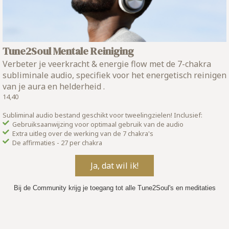
Tune2Soul Mentale Reiniging
Verbeter je veerkracht & energie flow met de 7-chakra
subliminale audio, specifiek voor het energetisch reinigen
van je aura en helderheid .
14,40
Subliminal audio bestand geschikt voor tweelingzielen! Inclusief:
Gebruiksaanwijzing voor optimaal gebruik van de audio
Extra uitleg over de werking van de 7 chakra's
De affirmaties - 27 per chakra
Ja, dat wil ik!
Bij de Community krijg je toegang tot alle Tune2Soul's en meditaties