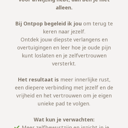
alleen.
Bij Ontpop begeleid ik jou
om terug te
keren naar jezelf.
Ontdek jouw diepste verlangens en
overtuigingen en leer hoe je oude pijn
kunt loslaten en je zelfvertrouwen
versterkt.
Het resultaat is
meer innerlijke rust,
een diepere verbinding met jezelf en de
vrijheid en het vertrouwen om je eigen
unieke pad te volgen.
Wat kun je verwachten:
Meer zelfbewustzijn en inzicht in je