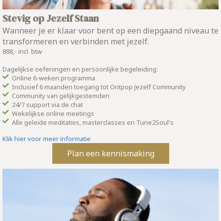
Stevig op Jezelf Staan
Wanneer je er klaar voor bent op een diepgaand niveau te
transformeren en verbinden met jezelf.
888,- incl. btw
Dagelijkse oefeningen en persoonlijke begeleiding:
Online 6-weken programma
Inclusief 6 maanden toegang tot Ontpop Jezelf Community
Community van gelijkgestemden
24/7 support via de chat
Wekelijkse online meetings
Alle geleide meditaties, masterclasses en Tune2Soul's
Klik hier voor meer informatie
Plan een kennismaking