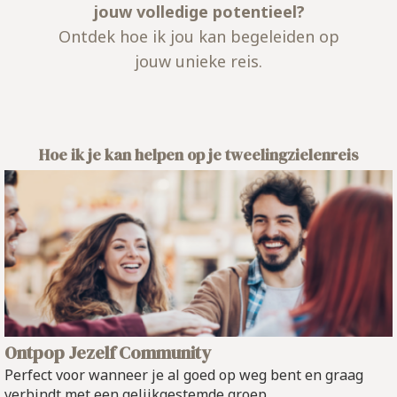
jouw volledige potentieel?
Ontdek hoe ik jou kan begeleiden op
jouw unieke reis.
Hoe ik je kan helpen op je tweelingzielenreis
Ontpop Jezelf Community
Perfect voor wanneer je al goed op weg bent en graag
verbindt met een gelijkgestemde groep