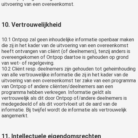
uitvoering van een overeenkomst.
10. Vertrouwelijkheid
10.1 Ontpop zal geen inhoudelijke informatie openbaar maken
die zij in het kader van de uitvoering van een overeenkomst
heeft ontvangen van cliënt (of deelnemers), tenzij anders is
overeengekomen of Ontpop daartoe is gehouden op grond
van wet- of regelgeving.
10.2 Cliënt resp. deelnemers zijn gehouden tot geheimhouding
van alle vertrouwelijke informatie die zij in het kader van de
uitvoering van een overeenkomst ter zake van een programma
van Ontpop of andere cliënten/deelnemers aan een
programma hebben verkregen. Informatie geldt als
vertrouwelijk als dit door Ontpop of/andere deelnemers is
medegedeeld of als dit voortvloeit uit de aard van de
informatie. Bij twijfel wordt de informatie als vertrouwelijk
aangemerkt.
11. Intellectuele eigendomsrechten