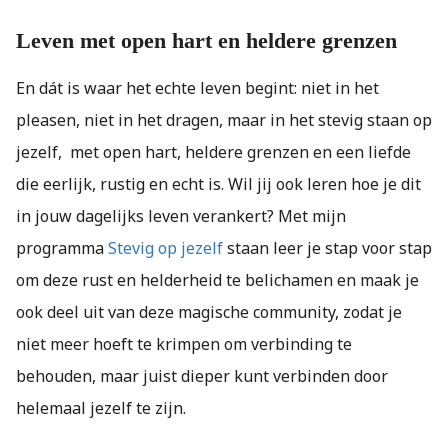
Leven met open hart en heldere grenzen
En dát is waar het echte leven begint: niet in het
pleasen, niet in het dragen, maar in het stevig staan op
jezelf, met open hart, heldere grenzen en een liefde
die eerlijk, rustig en echt is. Wil jij ook leren hoe je dit
in jouw dagelijks leven verankert? Met mijn
programma
Stevig op jezelf
staan leer je stap voor stap
om deze rust en helderheid te belichamen en maak je
ook deel uit van deze magische community, zodat je
niet meer hoeft te krimpen om verbinding te
behouden, maar juist dieper kunt verbinden door
helemaal jezelf te zijn.