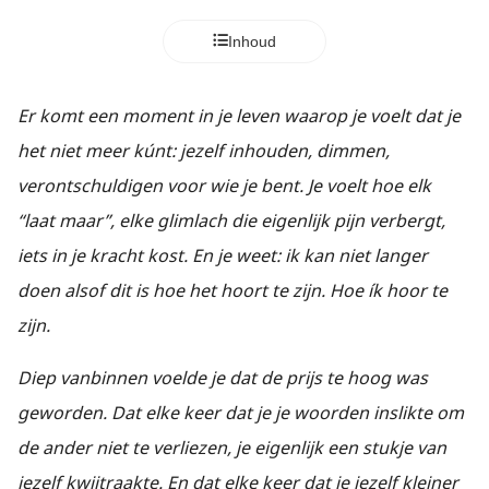
Inhoud
Er komt een moment in je leven waarop je voelt dat je
het niet meer kúnt: jezelf inhouden, dimmen,
verontschuldigen voor wie je bent. Je voelt hoe elk
“laat maar”, elke glimlach die eigenlijk pijn verbergt,
iets in je kracht kost. En je weet: ik kan niet langer
doen alsof dit is hoe het hoort te zijn. Hoe ík hoor te
zijn.
Diep vanbinnen voelde je dat de prijs te hoog was
geworden. Dat elke keer dat je je woorden inslikte om
de ander niet te verliezen, je eigenlijk een stukje van
jezelf kwijtraakte. En dat elke keer dat je jezelf kleiner