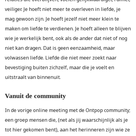
veiliger. Je hoeft niet meer te overleven in liefde, je
mag gewoon zijn. Je hoeft jezelf niet meer klein te
maken om liefde te verdienen. Je hoeft alleen te blijven
wie je werkelijk bent, ook als de ander dat niet of nog
niet kan dragen. Dat is geen eenzaamheid, maar
volwassen liefde. Liefde die niet meer zoekt naar
bevestiging buiten zichzelf, maar die je voelt en
uitstraalt van binnenuit.
Vanuit de community
In de vorige online meeting met de Ontpop community;
een groep mensen die, (net als jij waarschijnlijk als je
tot hier gekomen bent), aan het herinneren zijn wie ze