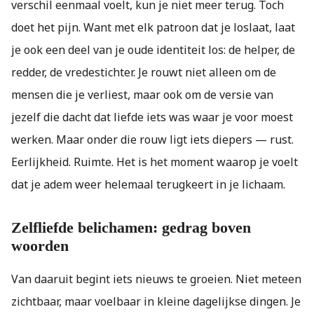
verschil eenmaal voelt, kun je niet meer terug. Toch
doet het pijn. Want met elk patroon dat je loslaat, laat
je ook een deel van je oude identiteit los: de helper, de
redder, de vredestichter. Je rouwt niet alleen om de
mensen die je verliest, maar ook om de versie van
jezelf die dacht dat liefde iets was waar je voor moest
werken. Maar onder die rouw ligt iets diepers — rust.
Eerlijkheid. Ruimte. Het is het moment waarop je voelt
dat je adem weer helemaal terugkeert in je lichaam.
Zelfliefde belichamen: gedrag boven
woorden
Van daaruit begint iets nieuws te groeien. Niet meteen
zichtbaar, maar voelbaar in kleine dagelijkse dingen. Je