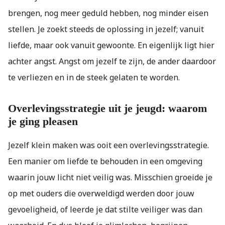
brengen, nog meer geduld hebben, nog minder eisen
stellen. Je zoekt steeds de oplossing in jezelf; vanuit
liefde, maar ook vanuit gewoonte. En eigenlijk ligt hier
achter angst. Angst om jezelf te zijn, de ander daardoor
te verliezen en in de steek gelaten te worden.
Overlevingsstrategie uit je jeugd: waarom
je ging pleasen
Jezelf klein maken was ooit een overlevingsstrategie.
Een manier om liefde te behouden in een omgeving
waarin jouw licht niet veilig was. Misschien groeide je
op met ouders die overweldigd werden door jouw
gevoeligheid, of leerde je dat stilte veiliger was dan