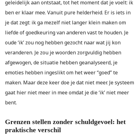
geleidelijk aan ontstaat, tot het moment dat je voelt: ik
ben er klaar mee. Vanuit pure helderheid. Er is iets in
je dat zegt: ik ga mezelf niet langer klein maken om
liefde of goedkeuring van anderen vast te houden. Je
oude ‘ik’ zou nog hebben gezocht naar wat jij kon
veranderen. Je zou je woorden zorgvuldig hebben
afgewogen, de situatie hebben geanalyseerd, je
emoties hebben ingeslikt om het weer “goed” te
maken. Maar deze keer doe je dat niet meer. Je systeem
gaat hier niet meer in mee omdat je die ‘ik’ niet meer
bent.
Grenzen stellen zonder schuldgevoel: het
praktische verschil