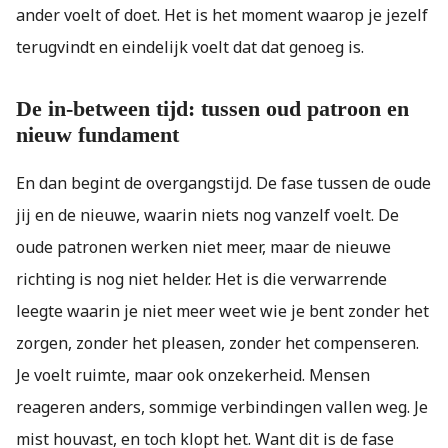
ander voelt of doet. Het is het moment waarop je jezelf
terugvindt en eindelijk voelt dat dat genoeg is.
De in-between tijd: tussen oud patroon en
nieuw fundament
En dan begint de overgangstijd. De fase tussen de oude
jij en de nieuwe, waarin niets nog vanzelf voelt. De
oude patronen werken niet meer, maar de nieuwe
richting is nog niet helder. Het is die verwarrende
leegte waarin je niet meer weet wie je bent zonder het
zorgen, zonder het pleasen, zonder het compenseren.
Je voelt ruimte, maar ook onzekerheid. Mensen
reageren anders, sommige verbindingen vallen weg. Je
mist houvast, en toch klopt het. Want dit is de fase