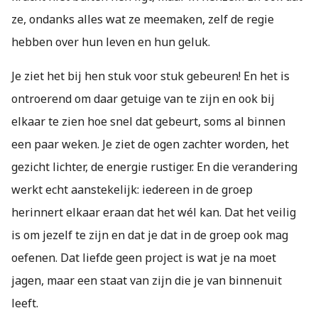
ze, ondanks alles wat ze meemaken, zelf de regie
hebben over hun leven en hun geluk.
Je ziet het bij hen stuk voor stuk gebeuren! En het is
ontroerend om daar getuige van te zijn en ook bij
elkaar te zien hoe snel dat gebeurt, soms al binnen
een paar weken. Je ziet de ogen zachter worden, het
gezicht lichter, de energie rustiger. En die verandering
werkt echt aanstekelijk: iedereen in de groep
herinnert elkaar eraan dat het wél kan. Dat het veilig
is om jezelf te zijn en dat je dat in de groep ook mag
oefenen. Dat liefde geen project is wat je na moet
jagen, maar een staat van zijn die je van binnenuit
leeft.