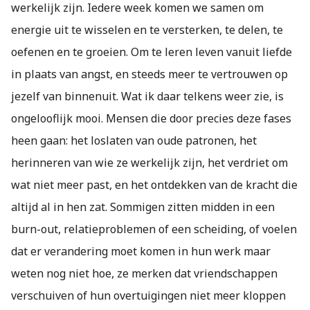
werkelijk zijn. Iedere week komen we samen om
energie uit te wisselen en te versterken, te delen, te
oefenen en te groeien. Om te leren leven vanuit liefde
in plaats van angst, en steeds meer te vertrouwen op
jezelf van binnenuit. Wat ik daar telkens weer zie, is
ongelooflijk mooi. Mensen die door precies deze fases
heen gaan: het loslaten van oude patronen, het
herinneren van wie ze werkelijk zijn, het verdriet om
wat niet meer past, en het ontdekken van de kracht die
altijd al in hen zat. Sommigen zitten midden in een
burn-out, relatieproblemen of een scheiding, of voelen
dat er verandering moet komen in hun werk maar
weten nog niet hoe, ze merken dat vriendschappen
verschuiven of hun overtuigingen niet meer kloppen