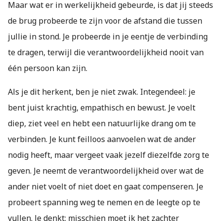
Maar wat er in werkelijkheid gebeurde, is dat jij steeds
de brug probeerde te zijn voor de afstand die tussen
jullie in stond. Je probeerde in je eentje de verbinding
te dragen, terwijl die verantwoordelijkheid nooit van
één persoon kan zijn.
Als je dit herkent, ben je niet zwak. Integendeel: je
bent juist krachtig, empathisch en bewust. Je voelt
diep, ziet veel en hebt een natuurlijke drang om te
verbinden. Je kunt feilloos aanvoelen wat de ander
nodig heeft, maar vergeet vaak jezelf diezelfde zorg te
geven. Je neemt de verantwoordelijkheid over wat de
ander niet voelt of niet doet en gaat compenseren. Je
probeert spanning weg te nemen en de leegte op te
vullen. Je denkt: misschien moet ik het zachter