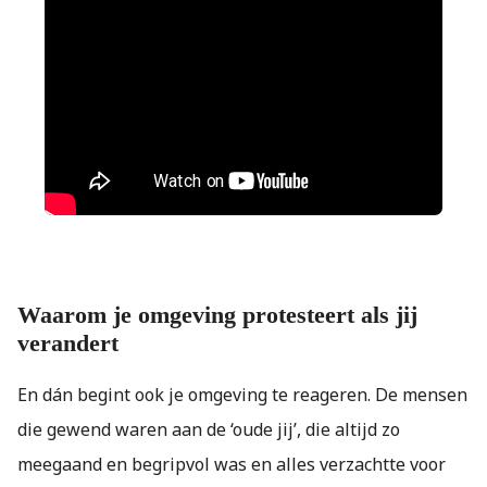
Waarom je omgeving protesteert als jij
verandert
En dán begint ook je omgeving te reageren. De mensen
die gewend waren aan de ‘oude jij’, die altijd zo
meegaand en begripvol was en alles verzachtte voor