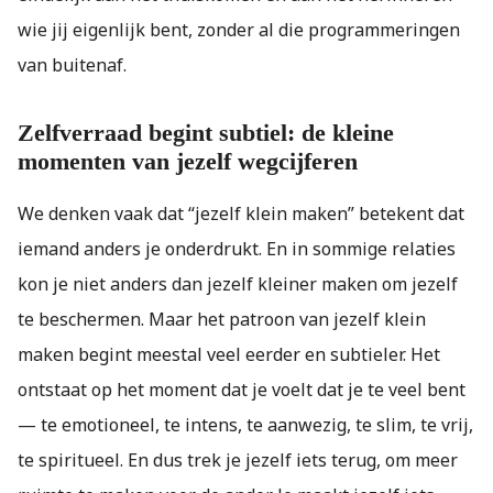
wie jij eigenlijk bent, zonder al die programmeringen
van buitenaf.
Zelfverraad begint subtiel: de kleine
momenten van jezelf wegcijferen
We denken vaak dat “jezelf klein maken” betekent dat
iemand anders je onderdrukt. En in sommige relaties
kon je niet anders dan jezelf kleiner maken om jezelf
te beschermen. Maar het patroon van jezelf klein
maken begint meestal veel eerder en subtieler. Het
ontstaat op het moment dat je voelt dat je te veel bent
— te emotioneel, te intens, te aanwezig, te slim, te vrij,
te spiritueel. En dus trek je jezelf iets terug, om meer