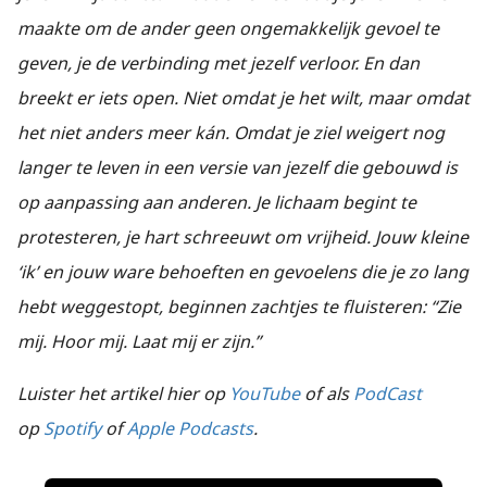
maakte om de ander geen ongemakkelijk gevoel te
geven, je de verbinding met jezelf verloor. En dan
breekt er iets open. Niet omdat je het wilt, maar omdat
het niet anders meer kán. Omdat je ziel weigert nog
langer te leven in een versie van jezelf die gebouwd is
op aanpassing aan anderen. Je lichaam begint te
protesteren, je hart schreeuwt om vrijheid. Jouw kleine
‘ik’ en jouw ware behoeften en gevoelens die je zo lang
hebt weggestopt, beginnen zachtjes te fluisteren: “Zie
mij. Hoor mij. Laat mij er zijn.”
Luister het artikel hier op
YouTube
of als
PodCast
op
Spotify
of
Apple Podcasts
.