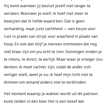
Hij komt wanneer jij besluit jezelf niet langer te
verlaten. Wanneer je voelt: ik hoef niet meer te
bewijzen dat ik liefde waard ben. Dat is geen
verharding, maar juist zachtheid — een keuze voor
rust in plaats van strijd, voor waarheid in plaats van
hoop. En ook dan blijf je mensen ontmoeten die nog
niet klaar zijn om jou echt te zien. Sommigen vinden je
te intens, te direct, te eerlijk. Maar waar je vroeger zou
denken: ik moet zachter zijn, zodat de ander zich
veiliger voelt, weet je nu: ik hoef mijn licht niet te
dimmen om iemand anders niet te verblinden.
Het moment waarop je wakker wordt uit dit patroon
komt zelden in één keer. Het is een besef dat