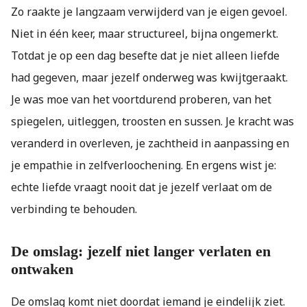
Zo raakte je langzaam verwijderd van je eigen gevoel.
Niet in één keer, maar structureel, bijna ongemerkt.
Totdat je op een dag besefte dat je niet alleen liefde
had gegeven, maar jezelf onderweg was kwijtgeraakt.
Je was moe van het voortdurend proberen, van het
spiegelen, uitleggen, troosten en sussen. Je kracht was
veranderd in overleven, je zachtheid in aanpassing en
je empathie in zelfverloochening. En ergens wist je:
echte liefde vraagt nooit dat je jezelf verlaat om de
verbinding te behouden.
De omslag: jezelf niet langer verlaten en
ontwaken
De omslag komt niet doordat iemand je eindelijk ziet.