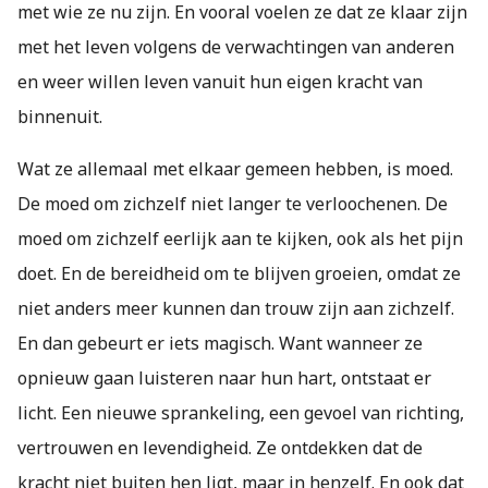
met wie ze nu zijn. En vooral voelen ze dat ze klaar zijn
met het leven volgens de verwachtingen van anderen
en weer willen leven vanuit hun eigen kracht van
binnenuit.
Wat ze allemaal met elkaar gemeen hebben, is moed.
De moed om zichzelf niet langer te verloochenen. De
moed om zichzelf eerlijk aan te kijken, ook als het pijn
doet. En de bereidheid om te blijven groeien, omdat ze
niet anders meer kunnen dan trouw zijn aan zichzelf.
En dan gebeurt er iets magisch. Want wanneer ze
opnieuw gaan luisteren naar hun hart, ontstaat er
licht. Een nieuwe sprankeling, een gevoel van richting,
vertrouwen en levendigheid. Ze ontdekken dat de
kracht niet buiten hen ligt, maar in henzelf. En ook dat