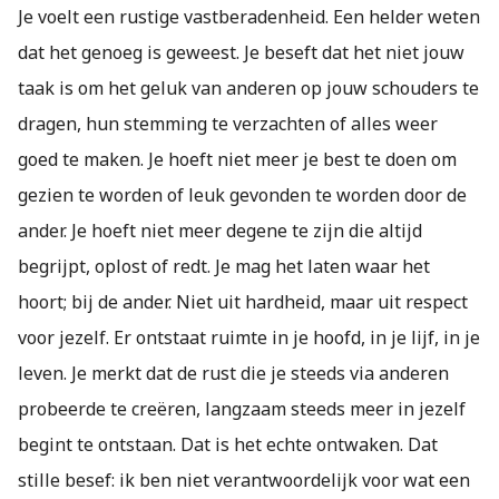
Je voelt een rustige vastberadenheid. Een helder weten
dat het genoeg is geweest. Je beseft dat het niet jouw
taak is om het geluk van anderen op jouw schouders te
dragen, hun stemming te verzachten of alles weer
goed te maken. Je hoeft niet meer je best te doen om
gezien te worden of leuk gevonden te worden door de
ander. Je hoeft niet meer degene te zijn die altijd
begrijpt, oplost of redt. Je mag het laten waar het
hoort; bij de ander. Niet uit hardheid, maar uit respect
voor jezelf. Er ontstaat ruimte in je hoofd, in je lijf, in je
leven. Je merkt dat de rust die je steeds via anderen
probeerde te creëren, langzaam steeds meer in jezelf
begint te ontstaan. Dat is het echte ontwaken. Dat
stille besef: ik ben niet verantwoordelijk voor wat een