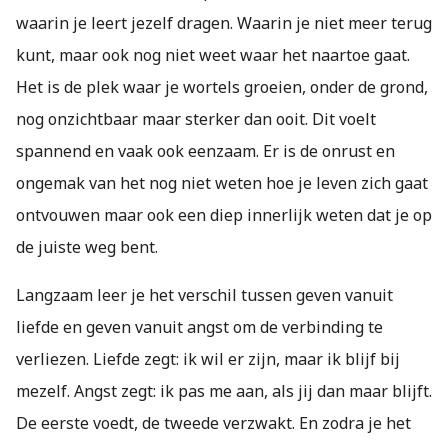
waarin je leert jezelf dragen. Waarin je niet meer terug
kunt, maar ook nog niet weet waar het naartoe gaat.
Het is de plek waar je wortels groeien, onder de grond,
nog onzichtbaar maar sterker dan ooit. Dit voelt
spannend en vaak ook eenzaam. Er is de onrust en
ongemak van het nog niet weten hoe je leven zich gaat
ontvouwen maar ook een diep innerlijk weten dat je op
de juiste weg bent.
Langzaam leer je het verschil tussen geven vanuit
liefde en geven vanuit angst om de verbinding te
verliezen. Liefde zegt: ik wil er zijn, maar ik blijf bij
mezelf. Angst zegt: ik pas me aan, als jij dan maar blijft.
De eerste voedt, de tweede verzwakt. En zodra je het