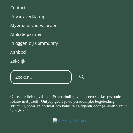
Contact
Privacy verklaring
Algemene voorwaarden
Affiliate partner
Inloggen bij Community
Aanbod
Zakelijk
Oprechte liefde, vrijheid & verbinding vanuit een sterke, gezonde
relatie met jezelf. Ontpop geeft je de persoonlijke begeleiding,
structuur, tools en houvast om beter te navigeren door je leven vanuit
hart & ziel.