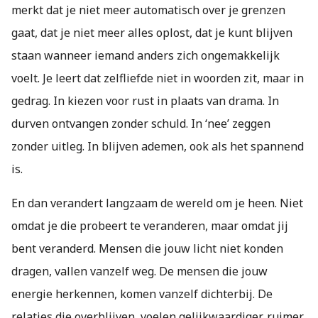
merkt dat je niet meer automatisch over je grenzen
gaat, dat je niet meer alles oplost, dat je kunt blijven
staan wanneer iemand anders zich ongemakkelijk
voelt. Je leert dat zelfliefde niet in woorden zit, maar in
gedrag. In kiezen voor rust in plaats van drama. In
durven ontvangen zonder schuld. In ‘nee’ zeggen
zonder uitleg. In blijven ademen, ook als het spannend
is.
En dan verandert langzaam de wereld om je heen. Niet
omdat je die probeert te veranderen, maar omdat jij
bent veranderd. Mensen die jouw licht niet konden
dragen, vallen vanzelf weg. De mensen die jouw
energie herkennen, komen vanzelf dichterbij. De
relaties die overblijven, voelen gelijkwaardiger, ruimer,