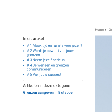
Home
Gr
In dit artikel
# 1 Maak tijd en ruimte voor jezelf!
# 2 Wordt je bewust van jouw
grenzen
# 3 Neem jezelf serieus
# 4 Je wensen en grenzen
communiceren
# 5 Vier jouw succes!
Artikelen in deze categorie
Grenzen aangeven in 5 stappen