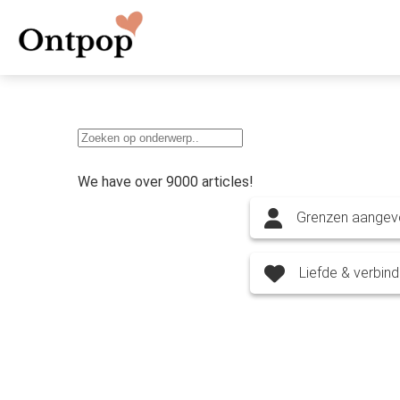
We have over 9000 articles!
Grenzen aangev
Liefde & verbind