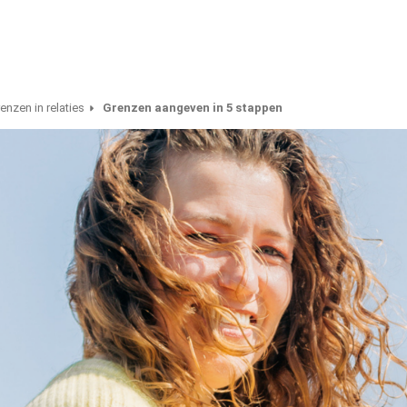
enzen in relaties
Grenzen aangeven in 5 stappen