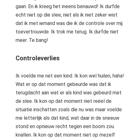
gaan. En ik kreeg het ineens benauwd! Ik durfde
echt niet op die slee, niet als ik niet zeker wist
dat ik met iemand was die ik de controle over mij
toevertrouwde. Ik trok me terug. Ik durfde niet
meer. Te bang!
Controleverlies
Ik voelde me net een kind. Ik kon wel huilen, haha!
Wat er op dat moment gebeurde was dat ik
terugdacht aan wat er als kind was gebeurd met
de slee. Ik kon op dat moment niet reëel de
situatie inschatten zoals die nu was maar voelde
me letterlijk als dat kind, wat daar in de sneeuw
stond en opnieuw recht tegen een boom zou
knallen. Ik kon op dat moment niet op mezelf