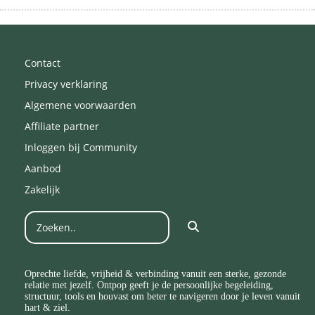
Contact
Privacy verklaring
Algemene voorwaarden
Affiliate partner
Inloggen bij Community
Aanbod
Zakelijk
Oprechte liefde, vrijheid & verbinding vanuit een sterke, gezonde
relatie met jezelf. Ontpop geeft je de persoonlijke begeleiding,
structuur, tools en houvast om beter te navigeren door je leven vanuit
hart & ziel.