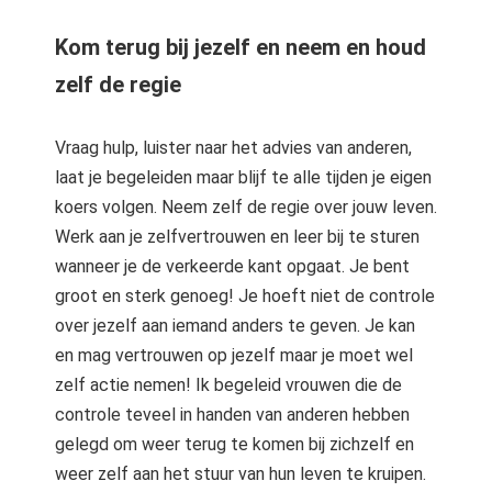
Kom terug bij jezelf en neem en houd
zelf de regie
Vraag hulp, luister naar het advies van anderen,
laat je begeleiden maar blijf te alle tijden je eigen
koers volgen. Neem zelf de regie over jouw leven.
Werk aan je zelfvertrouwen en leer bij te sturen
wanneer je de verkeerde kant opgaat. Je bent
groot en sterk genoeg! Je hoeft niet de controle
over jezelf aan iemand anders te geven. Je kan
en mag vertrouwen op jezelf maar je moet wel
zelf actie nemen! Ik begeleid vrouwen die de
controle teveel in handen van anderen hebben
gelegd om weer terug te komen bij zichzelf en
weer zelf aan het stuur van hun leven te kruipen.