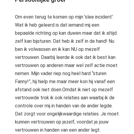
Om even terug te komen op mijn 'slee incident'.
Wat ik heb geleerd is dat iemand mij een
bepaalde richting op kan duwen maar dat ik altijd
zelf kan bijsturen. Dat heb ik zelf in de hand! Nu
ben ik volwassen en ik kan NU op mezelf
vertrouwen. Daarbij leerde ik ook dat ik best kan
vertrouwen op anderen maar wel zelf actie moet
nemen. Mijn vader riep nog heel hard “sturen
Fanny!”, hij hielp me maar meer kon hij vanaf een
afstand ook niet doen.Omdat ik niet op mezelf
vertrouwde trok ik ook relaties aan waarbij ik de
controle over mij in handen van de ander legde.
Dat zorgt voor ongelijkwaardige relaties. Je moet
kunnen vertrouwen op jezelf, voordat je jouw
vertrouwen in handen van een ander legt.