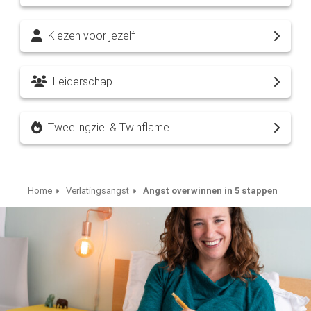
Kiezen voor jezelf
Leiderschap
Tweelingziel & Twinflame
Home
Verlatingsangst
Angst overwinnen in 5 stappen