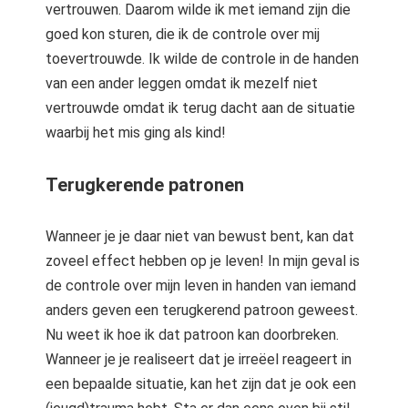
vertrouwen. Daarom wilde ik met iemand zijn die
goed kon sturen, die ik de controle over mij
toevertrouwde. Ik wilde de controle in de handen
van een ander leggen omdat ik mezelf niet
vertrouwde omdat ik terug dacht aan de situatie
waarbij het mis ging als kind!
Terugkerende patronen
Wanneer je je daar niet van bewust bent, kan dat
zoveel effect hebben op je leven! In mijn geval is
de controle over mijn leven in handen van iemand
anders geven een terugkerend patroon geweest.
Nu weet ik hoe ik dat patroon kan doorbreken.
Wanneer je je realiseert dat je irreëel reageert in
een bepaalde situatie, kan het zijn dat je ook een