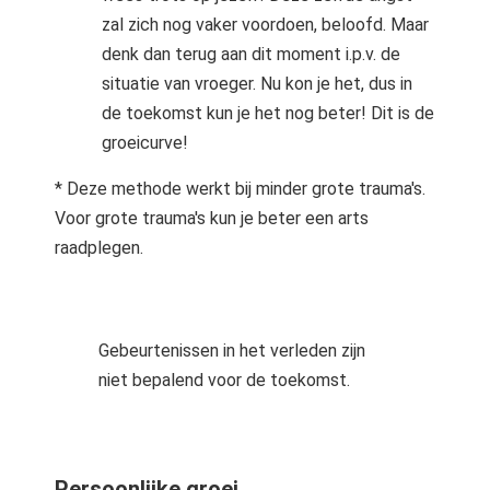
zal zich nog vaker voordoen, beloofd. Maar
denk dan terug aan dit moment i.p.v. de
situatie van vroeger. Nu kon je het, dus in
de toekomst kun je het nog beter! Dit is de
groeicurve!
* Deze methode werkt bij minder grote trauma's.
Voor grote trauma's kun je beter een arts
raadplegen.
Gebeurtenissen in het verleden zijn
niet bepalend voor de toekomst.
Persoonlijke groei