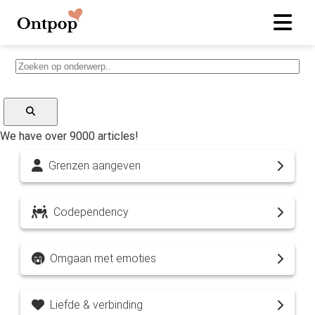
We have over 9000 articles!
Grenzen aangeven
Codependency
Omgaan met emoties
Liefde & verbinding