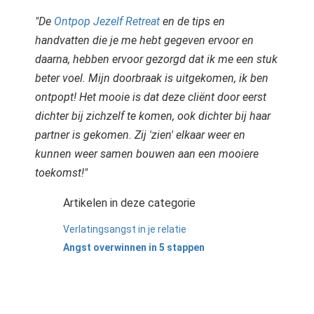
"De
Ontpop Jezelf Retreat
en de tips en
handvatten die je me hebt gegeven ervoor en
daarna, hebben ervoor gezorgd dat ik me een stuk
beter voel. Mijn doorbraak is uitgekomen, ik ben
ontpopt! Het mooie is dat deze cliënt door eerst
dichter bij zichzelf te komen, ook dichter bij haar
partner is gekomen. Zij 'zien' elkaar weer en
kunnen weer samen bouwen aan een mooiere
toekomst!"
Artikelen in deze categorie
Verlatingsangst in je relatie
Angst overwinnen in 5 stappen