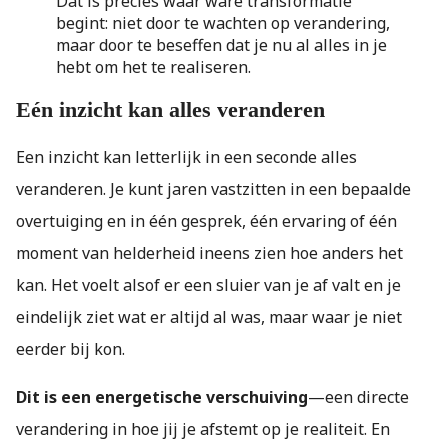
Dát is precies waar ware transformatie
begint: niet door te wachten op verandering,
maar door te beseffen dat je nu al alles in je
hebt om het te realiseren.
Eén inzicht kan alles veranderen
Een inzicht kan letterlijk in een seconde alles
veranderen. Je kunt jaren vastzitten in een bepaalde
overtuiging en in één gesprek, één ervaring of één
moment van helderheid ineens zien hoe anders het
kan. Het voelt alsof er een sluier van je af valt en je
eindelijk ziet wat er altijd al was, maar waar je niet
eerder bij kon.
Dit is een energetische verschuiving
—een directe
verandering in hoe jij je afstemt op je realiteit. En