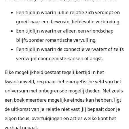
Een tijdlijn waarin jullie relatie zich verdiept en
groeit naar een bewuste, liefdevolle verbinding.
Een tijdlijn waarin er alleen een vriendschap
blijft, zonder romantische vervulling.
Een tijdlijn waarin de connectie verwatert of zelfs
verdwijnt door gemiste kansen of angst.
Elke mogelijkheid bestaat tegelijkertijd in het
kwantumveld, zeg maar het energetische veld van het
universum met onbegrensde mogelijkheden. Net zoals
een boek meerdere mogelijke eindes kan hebben, ligt
de uitkomst van je relatie niet vast. Jij bepaalt door je
eigen focus, overtuigingen en acties welke kant het
verhaal opgaat.