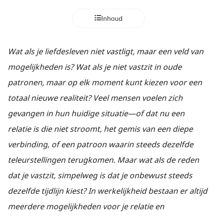
Inhoud
Wat als je liefdesleven niet vastligt, maar een veld van
mogelijkheden is? Wat als je niet vastzit in oude
patronen, maar op elk moment kunt kiezen voor een
totaal nieuwe realiteit?
Veel mensen voelen zich
gevangen in hun huidige situatie—of dat nu een
relatie is die niet stroomt, het gemis van een diepe
verbinding, of een patroon waarin steeds dezelfde
teleurstellingen terugkomen. Maar wat als de reden
dat je vastzit, simpelweg is dat je onbewust steeds
dezelfde tijdlijn kiest?
In werkelijkheid bestaan er altijd
meerdere mogelijkheden voor je relatie en