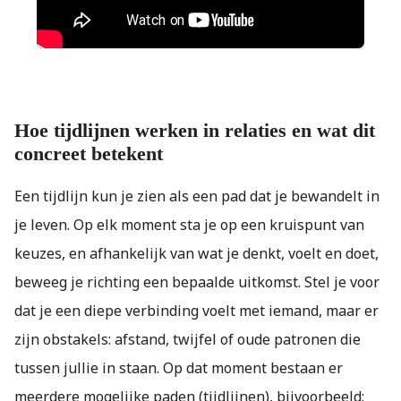
Hoe tijdlijnen werken in relaties en wat dit
concreet betekent
Een tijdlijn kun je zien als een pad dat je bewandelt in
je leven. Op elk moment sta je op een kruispunt van
keuzes, en afhankelijk van wat je denkt, voelt en doet,
beweeg je richting een bepaalde uitkomst. Stel je voor
dat je een diepe verbinding voelt met iemand, maar er
zijn obstakels: afstand, twijfel of oude patronen die
tussen jullie in staan. Op dat moment bestaan er
meerdere mogelijke paden (tijdlijnen), bijvoorbeeld: