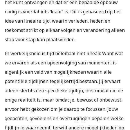
het kunt ontvangen en dat er een bepaalde opbouw
nodig is voordat iets ‘klaar’ is. Dit is gebaseerd op het
idee van lineaire tijd, waarin verleden, heden en
toekomst strikt op elkaar volgen en verandering alleen
stap voor stap kan plaatsvinden.
In werkelijkheid is tijd helemaal niet lineair. Want wat
we ervaren als een opeenvolging van momenten, is
eigenlijk een veld van mogelijkheden waarin alle
potentiële tijdlijnen tegelijkertijd bestaan. Jij ervaart
alleen slechts één specifieke tijdlijn, niet omdat die de
enige realiteit is, maar omdat je, bewust of onbewust,
ervoor hebt gekozen om je daarop te focussen. Jouw
gedachten, gevoelens en overtuigingen bepalen welke
tijdlijn je waarneemt, terwijl andere mogelijkheden op