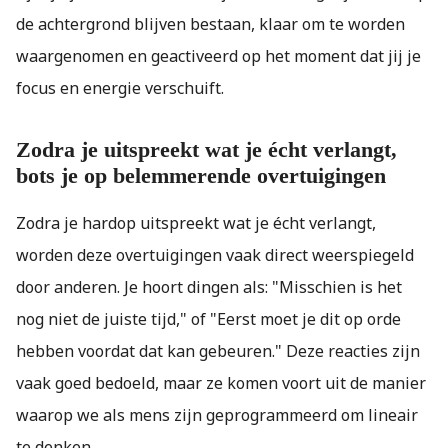
de achtergrond blijven bestaan, klaar om te worden
waargenomen en geactiveerd op het moment dat jij je
focus en energie verschuift.
Zodra je uitspreekt wat je écht verlangt,
bots je op belemmerende overtuigingen
Zodra je hardop uitspreekt wat je écht verlangt,
worden deze overtuigingen vaak direct weerspiegeld
door anderen. Je hoort dingen als: "Misschien is het
nog niet de juiste tijd," of "Eerst moet je dit op orde
hebben voordat dat kan gebeuren." Deze reacties zijn
vaak goed bedoeld, maar ze komen voort uit de manier
waarop we als mens zijn geprogrammeerd om lineair
te denken.