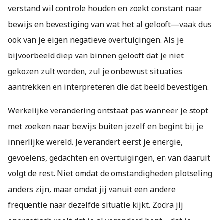
verstand wil controle houden en zoekt constant naar
bewijs en bevestiging van wat het al gelooft—vaak dus
ook van je eigen negatieve overtuigingen. Als je
bijvoorbeeld diep van binnen gelooft dat je niet
gekozen zult worden, zul je onbewust situaties
aantrekken en interpreteren die dat beeld bevestigen.
Werkelijke verandering ontstaat pas wanneer je stopt
met zoeken naar bewijs buiten jezelf en begint bij je
innerlijke wereld. Je verandert eerst je energie,
gevoelens, gedachten en overtuigingen, en van daaruit
volgt de rest. Niet omdat de omstandigheden plotseling
anders zijn, maar omdat jij vanuit een andere
frequentie naar dezelfde situatie kijkt. Zodra jij