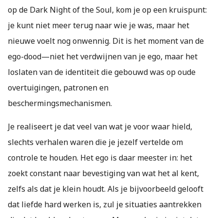
op de Dark Night of the Soul, kom je op een kruispunt:
je kunt niet meer terug naar wie je was, maar het
nieuwe voelt nog onwennig. Dit is het moment van de
ego-dood—niet het verdwijnen van je ego, maar het
loslaten van de identiteit die gebouwd was op oude
overtuigingen, patronen en
beschermingsmechanismen.
Je realiseert je dat veel van wat je voor waar hield,
slechts verhalen waren die je jezelf vertelde om
controle te houden. Het ego is daar meester in: het
zoekt constant naar bevestiging van wat het al kent,
zelfs als dat je klein houdt. Als je bijvoorbeeld gelooft
dat liefde hard werken is, zul je situaties aantrekken