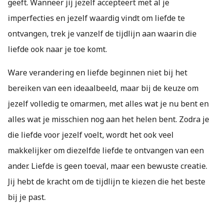
geeft. Wanneer jij jezelf accepteert met al je
imperfecties en jezelf waardig vindt om liefde te
ontvangen, trek je vanzelf de tijdlijn aan waarin die
liefde ook naar je toe komt.
Ware verandering en liefde beginnen niet bij het
bereiken van een ideaalbeeld, maar bij de keuze om
jezelf volledig te omarmen, met alles wat je nu bent en
alles wat je misschien nog aan het helen bent. Zodra je
die liefde voor jezelf voelt, wordt het ook veel
makkelijker om diezelfde liefde te ontvangen van een
ander. Liefde is geen toeval, maar een bewuste creatie.
Jij hebt de kracht om de tijdlijn te kiezen die het beste
bij je past.