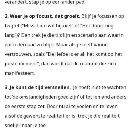
verandert, stap je op een ander pad.
2. Waar je op focust, dat groeit.
Blijf je focussen op
twijfel (“Misschien wil hij niet” of “Het duurt nog
lang”)? Dan trek je die tijdlijn en scenario aan waarin
dat inderdaad zo blijft. Maar als je leeft vanuit
vertrouwen, zoals “De liefde is er al, het komt op het
juiste moment”, dan wordt dat de realiteit die zich
manifesteert.
3. Je kunt de tijd versnellen.
Je hoeft niet te wachten
tot ‘de omstandigheden goed zijn’ of tot iemand anders
de eerste stap zet. Door nu al te voelen en te leven
alsof de gewenste realiteit er is, trek je die realiteit
sneller naar je toe.