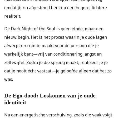
omdat jij nu afgestemd bent op een hogere, lichtere
realiteit.
De Dark Night of the Soul is geen einde, maar een
nieuw begin. Het is het proces waarin je oude lagen
afwerpt en ruimte maakt voor de persoon die je
werkelijk bent—vrij van conditionering, angst en
zelftwijfel. Zodra je die sprong maakt, realiseer je je
dat je nooit écht vastzat—je geloofde alleen dat het zo
was.
De Ego-dood: Loskomen van je oude
identiteit
Na een energetische verschuiving, zoals die vaak volgt