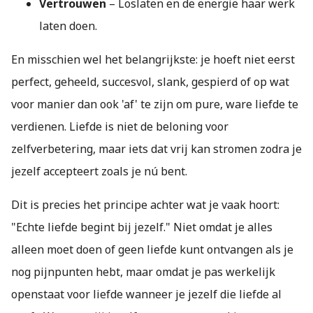
Vertrouwen
– Loslaten en de energie haar werk
laten doen.
En misschien wel het belangrijkste: je hoeft niet eerst
perfect, geheeld, succesvol, slank, gespierd of op wat
voor manier dan ook 'af' te zijn om pure, ware liefde te
verdienen. Liefde is niet de beloning voor
zelfverbetering, maar iets dat vrij kan stromen zodra je
jezelf accepteert zoals je nú bent.
Dit is precies het principe achter wat je vaak hoort:
"Echte liefde begint bij jezelf." Niet omdat je alles
alleen moet doen of geen liefde kunt ontvangen als je
nog pijnpunten hebt, maar omdat je pas werkelijk
openstaat voor liefde wanneer je jezelf die liefde al