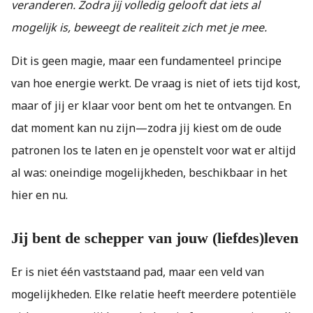
veranderen. Zodra jij volledig gelooft dat iets al
mogelijk is, beweegt de realiteit zich met je mee.
Dit is geen magie, maar een fundamenteel principe
van hoe energie werkt. De vraag is niet of iets tijd kost,
maar of jij er klaar voor bent om het te ontvangen. En
dat moment kan nu zijn—zodra jij kiest om de oude
patronen los te laten en je openstelt voor wat er altijd
al was: oneindige mogelijkheden, beschikbaar in het
hier en nu.
Jij bent de schepper van jouw (liefdes)leven
Er is niet één vaststaand pad, maar een veld van
mogelijkheden. Elke relatie heeft meerdere potentiële