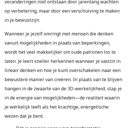
veranderingen niet ontstaan door jarenlang wachten
op verbetering, maar door een verschuiving te maken
in je bewustzijn.
Wanneer je jezelf omringt met mensen die denken
vanuit mogelijkheden in plaats van beperkingen,
wordt het veel makkelijker om oude patronen los te
laten. Je leert sneller herkennen wanneer je vastzit in
lineair denken en hoe je kunt overschakelen naar een
bewustere manier van creëren. In plaats van te blijven
hangen in de zwaarte van de 3D-werkelijkheid, stap je
in de energie van mogelijkheden—de realiteit waarin
je wérkelijk leeft als het krachtige, energetische
wezen dat je bent.