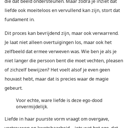
die dat beeld ondersteunen. Maar zodra je inziet dat
liefde ook moeiteloos en vervullend kan zijn, stort dat
fundament in.
Dit proces kan bevrijdend zijn, maar ook verwarrend.
Je laat niet alleen overtuigingen los, maar ook het
zelfbeeld dat ermee verweven was. Wie ben je als je
niet langer die persoon bent die moet vechten, pleasen
of zichzelf bewijzen? Het voelt alsof je even geen
houvast hebt, maar dat is precies waar de magie
gebeurt.
Voor echte, ware liefde is deze ego-dood
onvermijdelijk.
Liefde in haar puurste vorm vraagt om overgave,