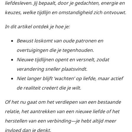
liefdesleven. Jij bepaalt, door je gedachten, energie en
keuzes, welke tijdlijn en omstandigheid zich ontvouwt.
In dit artikel ontdek je hoe je:
Bewust loskomt van oude patronen en
overtuigingen die je tegenhouden.
Nieuwe tijdlijnen opent en versnelt, zodat
verandering sneller plaatsvindt.
Niet langer blijft ‘wachten’ op liefde, maar actief
de realiteit creëert die je wilt.
Of het nu gaat om het verdiepen van een bestaande
relatie, het aantrekken van een nieuwe liefde of het
herstellen van een verbinding—je hebt altijd meer
invloed dan je denkt.