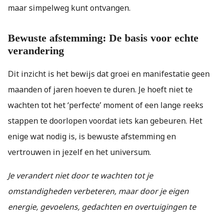
maar simpelweg kunt ontvangen.
Bewuste afstemming: De basis voor echte
verandering
Dit inzicht is het bewijs dat groei en manifestatie geen
maanden of jaren hoeven te duren. Je hoeft niet te
wachten tot het ‘perfecte’ moment of een lange reeks
stappen te doorlopen voordat iets kan gebeuren. Het
enige wat nodig is, is bewuste afstemming en
vertrouwen in jezelf en het universum.
Je verandert niet door te wachten tot je
omstandigheden verbeteren, maar door je eigen
energie, gevoelens, gedachten en overtuigingen te