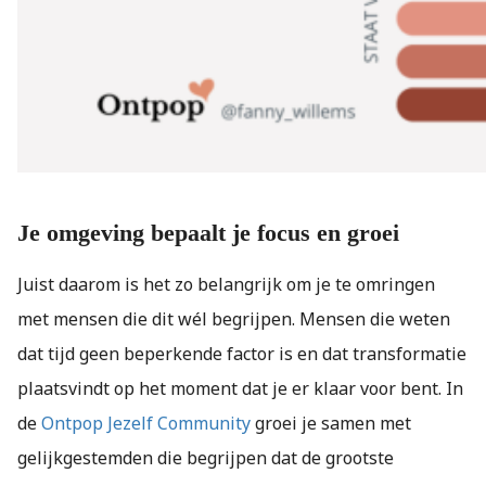
Je omgeving bepaalt je focus en groei
Juist daarom is het zo belangrijk om je te omringen
met mensen die dit wél begrijpen. Mensen die weten
dat tijd geen beperkende factor is en dat transformatie
plaatsvindt op het moment dat je er klaar voor bent. In
de
Ontpop Jezelf Community
groei je samen met
gelijkgestemden die begrijpen dat de grootste