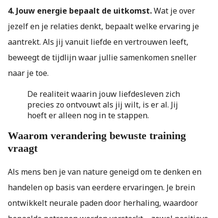
4. Jouw energie bepaalt de uitkomst.
Wat je over
jezelf en je relaties denkt, bepaalt welke ervaring je
aantrekt. Als jij vanuit liefde en vertrouwen leeft,
beweegt de tijdlijn waar jullie samenkomen sneller
naar je toe.
De realiteit waarin jouw liefdesleven zich
precies zo ontvouwt als jij wilt, is er al. Jij
hoeft er alleen nog in te stappen.
Waarom verandering bewuste training
vraagt
Als mens ben je van nature geneigd om te denken en
handelen op basis van eerdere ervaringen. Je brein
ontwikkelt neurale paden door herhaling, waardoor