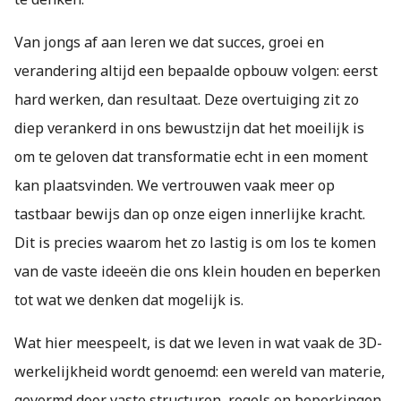
Van jongs af aan leren we dat succes, groei en
verandering altijd een bepaalde opbouw volgen: eerst
hard werken, dan resultaat. Deze overtuiging zit zo
diep verankerd in ons bewustzijn dat het moeilijk is
om te geloven dat transformatie echt in een moment
kan plaatsvinden. We vertrouwen vaak meer op
tastbaar bewijs dan op onze eigen innerlijke kracht.
Dit is precies waarom het zo lastig is om los te komen
van de vaste ideeën die ons klein houden en beperken
tot wat we denken dat mogelijk is.
Wat hier meespeelt, is dat we leven in wat vaak de 3D-
werkelijkheid wordt genoemd: een wereld van materie,
gevormd door vaste structuren, regels en beperkingen.