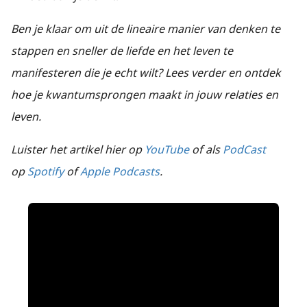
Ben je klaar om uit de lineaire manier van denken te
stappen en sneller de liefde en het leven te
manifesteren die je echt wilt? Lees verder en ontdek
hoe je kwantumsprongen maakt in jouw relaties en
leven.
Luister het artikel hier op
YouTube
of als
PodCast
op
Spotify
of
Apple Podcasts
.