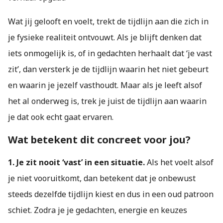
Wat jij gelooft en voelt, trekt de tijdlijn aan die zich in
je fysieke realiteit ontvouwt. Als je blijft denken dat
iets onmogelijk is, of in gedachten herhaalt dat ‘je vast
zit’, dan versterk je de tijdlijn waarin het niet gebeurt
en waarin je jezelf vasthoudt. Maar als je leeft alsof
het al onderweg is, trek je juist de tijdlijn aan waarin
je dat ook echt gaat ervaren.
Wat betekent dit concreet voor jou?
1. Je zit nooit ‘vast’ in een situatie.
Als het voelt alsof
je niet vooruitkomt, dan betekent dat je onbewust
steeds dezelfde tijdlijn kiest en dus in een oud patroon
schiet. Zodra je je gedachten, energie en keuzes