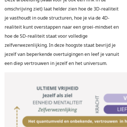
omschrijving ziet) laat helder zien hoe de 3D-realiteit
je vasthoudt in oude structuren, hoe je via de 4D-
realiteit kunt overstappen naar een groei-mindset en
hoe de 5D-realiteit staat voor volledige
zelfverwezenlijking. In deze hoogste staat bevrijd je
jezelf van beperkende overtuigingen en leef je vanuit
een diep vertrouwen in jezelf en het universum.