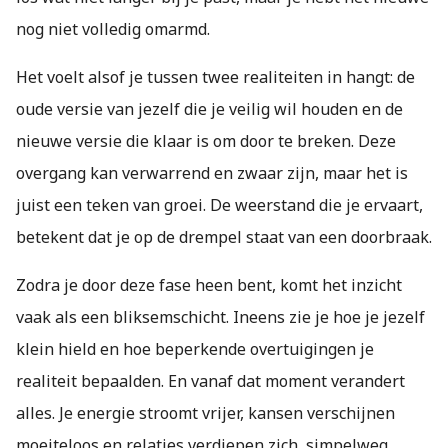
nog niet volledig omarmd.
Het voelt alsof je tussen twee realiteiten in hangt: de
oude versie van jezelf die je veilig wil houden en de
nieuwe versie die klaar is om door te breken. Deze
overgang kan verwarrend en zwaar zijn, maar het is
juist een teken van groei. De weerstand die je ervaart,
betekent dat je op de drempel staat van een doorbraak.
Zodra je door deze fase heen bent, komt het inzicht
vaak als een bliksemschicht. Ineens zie je hoe je jezelf
klein hield en hoe beperkende overtuigingen je
realiteit bepaalden. En vanaf dat moment verandert
alles. Je energie stroomt vrijer, kansen verschijnen
moeiteloos en relaties verdiepen zich, simpelweg