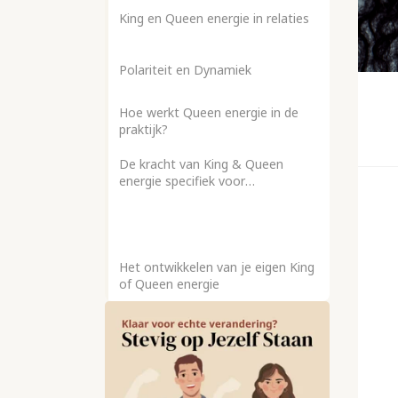
King en Queen energie in relaties
Polariteit en Dynamiek
Hoe werkt Queen energie in de
praktijk?
De kracht van King & Queen
energie specifiek voor
tweelingzielen
Het ontwikkelen van je eigen King
of Queen energie