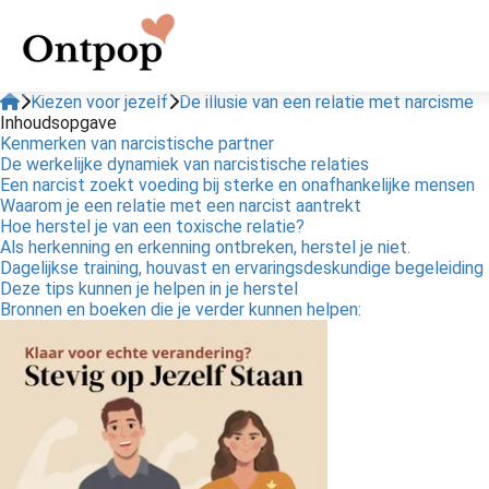
Kiezen voor jezelf
De illusie van een relatie met narcisme
Inhoudsopgave
Kenmerken van narcistische partner
De werkelijke dynamiek van narcistische relaties
Een narcist zoekt voeding bij sterke en onafhankelijke mensen
Waarom je een relatie met een narcist aantrekt
Hoe herstel je van een toxische relatie?
Als herkenning en erkenning ontbreken, herstel je niet.
Dagelijkse training, houvast en ervaringsdeskundige begeleiding
Deze tips kunnen je helpen in je herstel
Bronnen en boeken die je verder kunnen helpen: