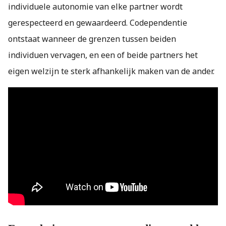
individuele autonomie van elke partner wordt
gerespecteerd en gewaardeerd. Codependentie
ontstaat wanneer de grenzen tussen beiden
individuen vervagen, en een of beide partners het
eigen welzijn te sterk afhankelijk maken van de ander.