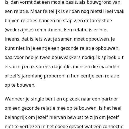
is, dan vormt dat een mooie basis, als bouwgrond van
een relatie. Maar feitelijk is er dan nog niets! Heel vaak
blijven relaties hangen bij stap 2 en ontbreekt de
(wederzijdse) commitment. Een relatie is er niet
ineens, dat is iets wat je samen moet opbouwen. Je
kunt niet in je eentje een gezonde relatie opbouwen,
daarvoor heb je twee bouwvakkers nodig. Ik spreek uit
ervaring en ik spreek dagelijks mensen die maanden
of zelfs jarenlang proberen in hun eentje een relatie
op te bouwen.
Wanneer je single bent en op zoek naar een partner
om een gezonde relatie mee op te bouwen, is het heel
belangrijk om jezelf hiervan bewust te zijn om jezelf
niet te verliezen in het goede gevoel wat een connectie