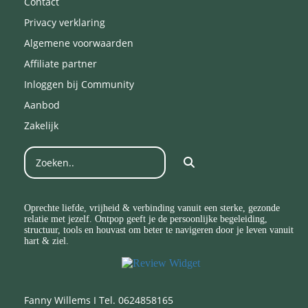
Contact
Privacy verklaring
Algemene voorwaarden
Affiliate partner
Inloggen bij Community
Aanbod
Zakelijk
Oprechte liefde, vrijheid & verbinding vanuit een sterke, gezonde
relatie met jezelf. Ontpop geeft je de persoonlijke begeleiding,
structuur, tools en houvast om beter te navigeren door je leven vanuit
hart & ziel.
Fanny Willems I Tel. 0624858165