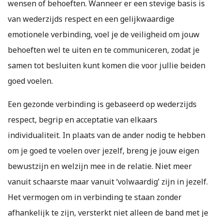
wensen of behoeften. Wanneer er een stevige basis is
van wederzijds respect en een gelijkwaardige
emotionele verbinding, voel je de veiligheid om jouw
behoeften wel te uiten en te communiceren, zodat je
samen tot besluiten kunt komen die voor jullie beiden
goed voelen.
Een gezonde verbinding is gebaseerd op wederzijds
respect, begrip en acceptatie van elkaars
individualiteit. In plaats van de ander nodig te hebben
om je goed te voelen over jezelf, breng je jouw eigen
bewustzijn en welzijn mee in de relatie. Niet meer
vanuit schaarste maar vanuit ‘volwaardig’ zijn in jezelf.
Het vermogen om in verbinding te staan zonder
afhankelijk te zijn, versterkt niet alleen de band met je