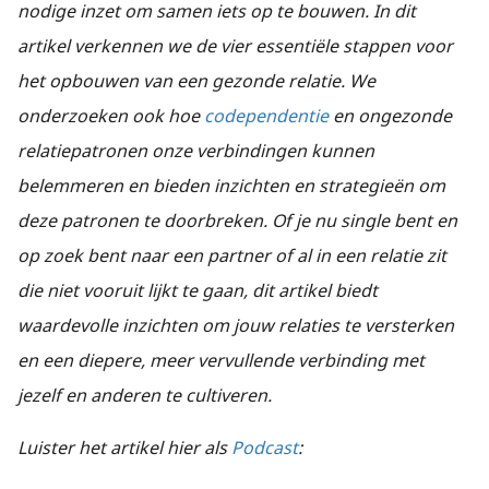
nodige inzet om samen iets op te bouwen. In dit
artikel verkennen we de vier essentiële stappen voor
het opbouwen van een gezonde relatie. We
onderzoeken ook hoe
codependentie
en ongezonde
relatiepatronen onze verbindingen kunnen
belemmeren en bieden inzichten en strategieën om
deze patronen te doorbreken. Of je nu single bent en
op zoek bent naar een partner of al in een relatie zit
die niet vooruit lijkt te gaan, dit artikel biedt
waardevolle inzichten om jouw relaties te versterken
en een diepere, meer vervullende verbinding met
jezelf en anderen te cultiveren.
Luister het artikel hier als
Podcast
: