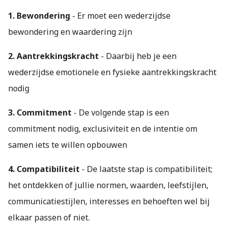
1. Bewondering
- Er moet een wederzijdse
bewondering en waardering zijn
2. Aantrekkingskracht
- Daarbij heb je een
wederzijdse emotionele en fysieke aantrekkingskracht
nodig
3. Commitment
- De volgende stap is een
commitment nodig, exclusiviteit en de intentie om
samen iets te willen opbouwen
4. Compatibiliteit
- De laatste stap is compatibiliteit;
het ontdekken of jullie normen, waarden, leefstijlen,
communicatiestijlen, interesses en behoeften wel bij
elkaar passen of niet.