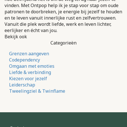
vinden. Met Ontpop help ik je stap voor stap om oude
patronen te doorbreken, je energie bij jezelf te houden
en te leven vanuit innerlijke rust en zelfvertrouwen.
Vanuit die plek wordt liefde, werk en leven lichter,
eerlijker en écht van jou.
Bekijk ook
Categorieën
Grenzen aangeven
Codependency
Omgaan met emoties
Liefde & verbinding
Kiezen voor jezelf
Leiderschap
Tweelingziel & Twinflame