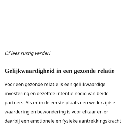
Of lees rustig verder!
Gelijkwaardigheid in een gezonde relatie
Voor een gezonde relatie is een gelijkwaardige
investering en dezelfde intentie nodig van beide
partners. Als er in de eerste plaats een wederzijdse
waardering en bewondering is voor elkaar en er
daarbij een emotionele en fysieke aantrekkingskracht