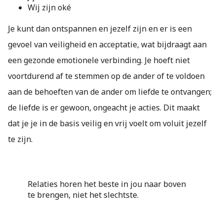
Wij zijn oké
Je kunt dan ontspannen en jezelf zijn en er is een
gevoel van veiligheid en acceptatie, wat bijdraagt aan
een gezonde emotionele verbinding. Je hoeft niet
voortdurend af te stemmen op de ander of te voldoen
aan de behoeften van de ander om liefde te ontvangen;
de liefde is er gewoon, ongeacht je acties. Dit maakt
dat je je in de basis veilig en vrij voelt om voluit jezelf
te zijn.
Relaties horen het beste in jou naar boven
te brengen, niet het slechtste.