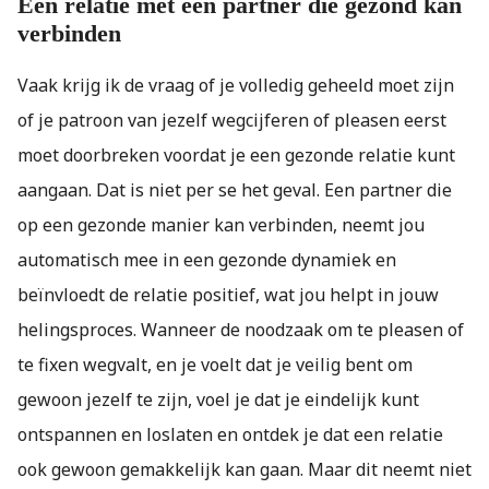
Een relatie met een partner die gezond kan
verbinden
Vaak krijg ik de vraag of je volledig geheeld moet zijn
of je patroon van jezelf wegcijferen of pleasen eerst
moet doorbreken voordat je een gezonde relatie kunt
aangaan. Dat is niet per se het geval. Een partner die
op een gezonde manier kan verbinden, neemt jou
automatisch mee in een gezonde dynamiek en
beïnvloedt de relatie positief, wat jou helpt in jouw
helingsproces. Wanneer de noodzaak om te pleasen of
te fixen wegvalt, en je voelt dat je veilig bent om
gewoon jezelf te zijn, voel je dat je eindelijk kunt
ontspannen en loslaten en ontdek je dat een relatie
ook gewoon gemakkelijk kan gaan. Maar dit neemt niet