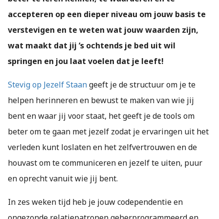
accepteren op een dieper niveau om jouw basis te
verstevigen en te weten wat jouw waarden zijn,
wat maakt dat jij ‘s ochtends je bed uit wil
springen en jou laat voelen dat je leeft!
Stevig op Jezelf Staan
geeft je de structuur om je te
helpen herinneren en bewust te maken van wie jij
bent en waar jij voor staat, het geeft je de tools om
beter om te gaan met jezelf zodat je ervaringen uit het
verleden kunt loslaten en het zelfvertrouwen en de
houvast om te communiceren en jezelf te uiten, puur
en oprecht vanuit wie jij bent.
In zes weken tijd heb je jouw codependentie en
ongezonde relatiepatronen geherprogrammeerd en