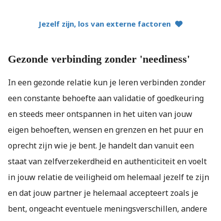
Jezelf zijn, los van externe factoren
Gezonde verbinding zonder 'neediness'
In een gezonde relatie kun je leren verbinden zonder
een constante behoefte aan validatie of goedkeuring
en steeds meer ontspannen in het uiten van jouw
eigen behoeften, wensen en grenzen en het puur en
oprecht zijn wie je bent. Je handelt dan vanuit een
staat van zelfverzekerdheid en authenticiteit en voelt
in jouw relatie de veiligheid om helemaal jezelf te zijn
en dat jouw partner je helemaal accepteert zoals je
bent, ongeacht eventuele meningsverschillen, andere