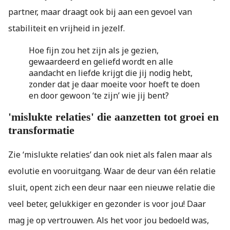
partner, maar draagt ook bij aan een gevoel van
stabiliteit en vrijheid in jezelf.
Hoe fijn zou het zijn als je gezien,
gewaardeerd en geliefd wordt en alle
aandacht en liefde krijgt die jij nodig hebt,
zonder dat je daar moeite voor hoeft te doen
en door gewoon ‘te zijn’ wie jij bent?
'mislukte relaties' die aanzetten tot groei en
transformatie
Zie ‘mislukte relaties’ dan ook niet als falen maar als
evolutie en vooruitgang. Waar de deur van één relatie
sluit, opent zich een deur naar een nieuwe relatie die
veel beter, gelukkiger en gezonder is voor jou! Daar
mag je op vertrouwen. Als het voor jou bedoeld was,