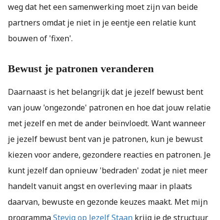
weg dat het een samenwerking moet zijn van beide
partners omdat je niet in je eentje een relatie kunt
bouwen of 'fixen'.
Bewust je patronen veranderen
Daarnaast is het belangrijk dat je jezelf bewust bent
van jouw 'ongezonde' patronen en hoe dat jouw relatie
met jezelf en met de ander beïnvloedt. Want wanneer
je jezelf bewust bent van je patronen, kun je bewust
kiezen voor andere, gezondere reacties en patronen. Je
kunt jezelf dan opnieuw 'bedraden' zodat je niet meer
handelt vanuit angst en overleving maar in plaats
daarvan, bewuste en gezonde keuzes maakt. Met mijn
programma
Stevig op Jezelf Staan
krijg je de structuur