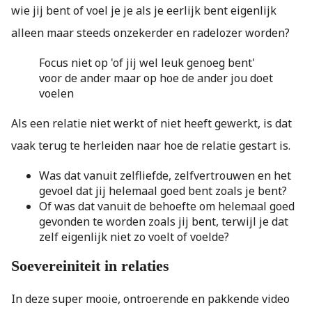
wie jij bent of voel je je als je eerlijk bent eigenlijk
alleen maar steeds onzekerder en radelozer worden?
Focus niet op 'of jij wel leuk genoeg bent'
voor de ander maar op hoe de ander jou doet
voelen
Als een relatie niet werkt of niet heeft gewerkt, is dat
vaak terug te herleiden naar hoe de relatie gestart is.
Was dat vanuit zelfliefde, zelfvertrouwen en het
gevoel dat jij helemaal goed bent zoals je bent?
Of was dat vanuit de behoefte om helemaal goed
gevonden te worden zoals jij bent, terwijl je dat
zelf eigenlijk niet zo voelt of voelde?
Soevereiniteit in relaties
In deze super mooie, ontroerende en pakkende video