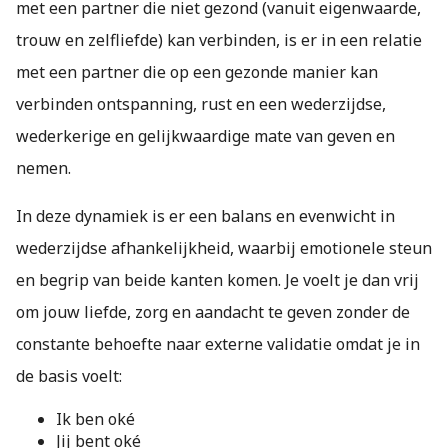
met een partner die niet gezond (vanuit eigenwaarde,
trouw en zelfliefde) kan verbinden, is er in een relatie
met een partner die op een gezonde manier kan
verbinden ontspanning, rust en een wederzijdse,
wederkerige en gelijkwaardige mate van geven en
nemen.
In deze dynamiek is er een balans en evenwicht in
wederzijdse afhankelijkheid, waarbij emotionele steun
en begrip van beide kanten komen. Je voelt je dan vrij
om jouw liefde, zorg en aandacht te geven zonder de
constante behoefte naar externe validatie omdat je in
de basis voelt:
Ik ben oké
Jij bent oké