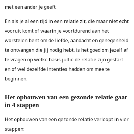
met een ander je geeft.
En als je al een tijd in een relatie zit, die maar niet echt
vooruit komt of waarin je voortdurend aan het
worstelen bent om de liefde, aandacht en genegenheid
te ontvangen die jij nodig hebt, is het goed om jezelf af
te vragen op welke basis jullie de relatie zijn gestart
en of wel dezelfde intenties hadden om mee te
beginnen.
Het opbouwen van een gezonde relatie gaat
in 4 stappen
Het opbouwen van een gezonde relatie verloopt in vier
stappen: