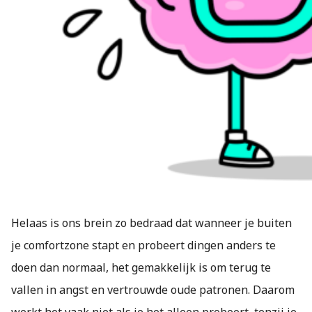
Helaas is ons brein zo bedraad dat wanneer je buiten
je comfortzone stapt en probeert dingen anders te
doen dan normaal, het gemakkelijk is om terug te
vallen in angst en vertrouwde oude patronen. Daarom