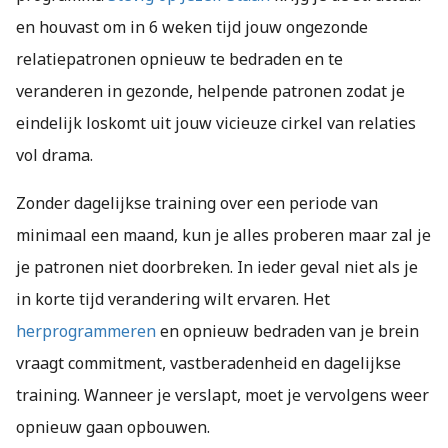
en houvast om in 6 weken tijd jouw ongezonde
relatiepatronen opnieuw te bedraden en te
veranderen in gezonde, helpende patronen zodat je
eindelijk loskomt uit jouw vicieuze cirkel van relaties
vol drama.
Zonder dagelijkse training over een periode van
minimaal een maand, kun je alles proberen maar zal je
je patronen niet doorbreken. In ieder geval niet als je
in korte tijd verandering wilt ervaren. Het
herprogrammeren
en opnieuw bedraden van je brein
vraagt commitment, vastberadenheid en dagelijkse
training. Wanneer je verslapt, moet je vervolgens weer
opnieuw gaan opbouwen.