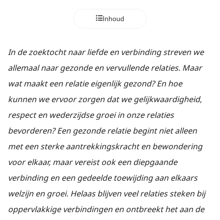
Inhoud
In de zoektocht naar liefde en verbinding streven we
allemaal naar gezonde en vervullende relaties. Maar
wat maakt een relatie eigenlijk gezond? En hoe
kunnen we ervoor zorgen dat we gelijkwaardigheid,
respect en wederzijdse groei in onze relaties
bevorderen? Een gezonde relatie begint niet alleen
met een sterke aantrekkingskracht en bewondering
voor elkaar, maar vereist ook een diepgaande
verbinding en een gedeelde toewijding aan elkaars
welzijn en groei. Helaas blijven veel relaties steken bij
oppervlakkige verbindingen en ontbreekt het aan de