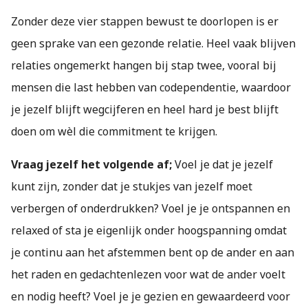
Zonder deze vier stappen bewust te doorlopen is er
geen sprake van een gezonde relatie. Heel vaak blijven
relaties ongemerkt hangen bij stap twee, vooral bij
mensen die last hebben van codependentie, waardoor
je jezelf blijft wegcijferen en heel hard je best blijft
doen om wèl die commitment te krijgen.
Vraag jezelf het volgende af;
Voel je dat je jezelf
kunt zijn, zonder dat je stukjes van jezelf moet
verbergen of onderdrukken? Voel je je ontspannen en
relaxed of sta je eigenlijk onder hoogspanning omdat
je continu aan het afstemmen bent op de ander en aan
het raden en gedachtenlezen voor wat de ander voelt
en nodig heeft? Voel je je gezien en gewaardeerd voor