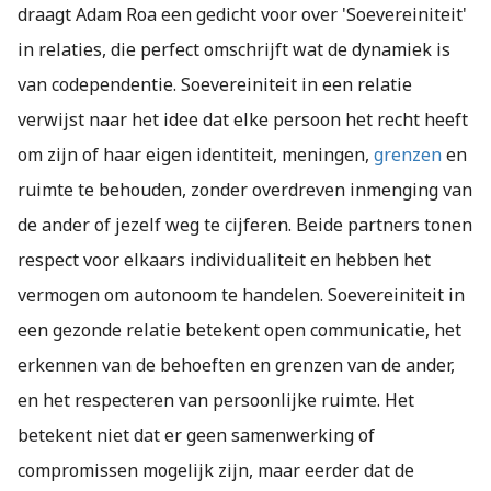
draagt Adam Roa een gedicht voor over 'Soevereiniteit'
in relaties, die perfect omschrijft wat de dynamiek is
van codependentie. Soevereiniteit in een relatie
verwijst naar het idee dat elke persoon het recht heeft
om zijn of haar eigen identiteit, meningen,
grenzen
en
ruimte te behouden, zonder overdreven inmenging van
de ander of jezelf weg te cijferen. Beide partners tonen
respect voor elkaars individualiteit en hebben het
vermogen om autonoom te handelen. Soevereiniteit in
een gezonde relatie betekent open communicatie, het
erkennen van de behoeften en grenzen van de ander,
en het respecteren van persoonlijke ruimte. Het
betekent niet dat er geen samenwerking of
compromissen mogelijk zijn, maar eerder dat de