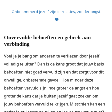
Onbelemmerd jezelf zijn in relaties, zonder angst
Onvervulde behoeften en gebrek aan
verbinding
Voel je je bang om anderen te verliezen door jezelf
volledig te uiten? Dan is de kans groot dat jouw basis
behoeften niet goed vervuld zijn en dat zorgt voor dit
onveilige, onbestemde gevoel. Hoe minder deze
behoeften vervuld zijn, hoe groter de angst en hoe
groter de kans dat je buiten jezelf gaat zoeken om
jouw behoeften vervuld te krijgen. Misschien kan een
ander jouw leegte opvullen en jou geven wat je mist?