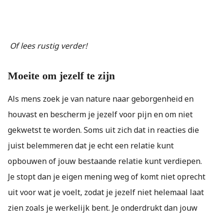
Of lees rustig verder!
Moeite om jezelf te zijn
Als mens zoek je van nature naar geborgenheid en
houvast en bescherm je jezelf voor pijn en om niet
gekwetst te worden. Soms uit zich dat in reacties die
juist belemmeren dat je echt een relatie kunt
opbouwen of jouw bestaande relatie kunt verdiepen.
Je stopt dan je eigen mening weg of komt niet oprecht
uit voor wat je voelt, zodat je jezelf niet helemaal laat
zien zoals je werkelijk bent. Je onderdrukt dan jouw