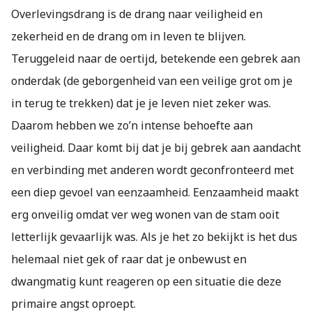
Overlevingsdrang is de drang naar veiligheid en
zekerheid en de drang om in leven te blijven.
Teruggeleid naar de oertijd, betekende een gebrek aan
onderdak (de geborgenheid van een veilige grot om je
in terug te trekken) dat je je leven niet zeker was.
Daarom hebben we zo’n intense behoefte aan
veiligheid. Daar komt bij dat je bij gebrek aan aandacht
en verbinding met anderen wordt geconfronteerd met
een diep gevoel van eenzaamheid. Eenzaamheid maakt
erg onveilig omdat ver weg wonen van de stam ooit
letterlijk gevaarlijk was. Als je het zo bekijkt is het dus
helemaal niet gek of raar dat je onbewust en
dwangmatig kunt reageren op een situatie die deze
primaire angst oproept.