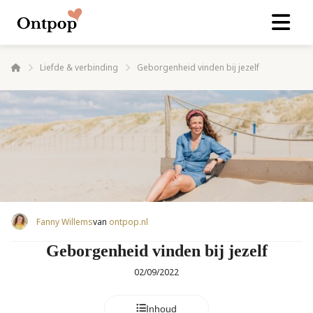
Liefde & verbinding
Geborgenheid vinden bij jezelf
Fanny Willems
van
ontpop.nl
Geborgenheid vinden bij jezelf
02/09/2022
Inhoud