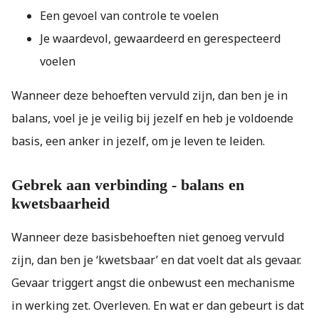
Een gevoel van controle te voelen
Je waardevol, gewaardeerd en gerespecteerd
voelen
Wanneer deze behoeften vervuld zijn, dan ben je in
balans, voel je je veilig bij jezelf en heb je voldoende
basis, een anker in jezelf, om je leven te leiden.
Gebrek aan verbinding - balans en
kwetsbaarheid
Wanneer deze basisbehoeften niet genoeg vervuld
zijn, dan ben je ‘kwetsbaar’ en dat voelt dat als gevaar.
Gevaar triggert angst die onbewust een mechanisme
in werking zet. Overleven. En wat er dan gebeurt is dat