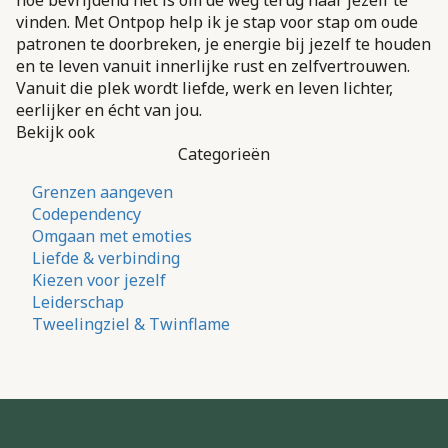
vinden. Met Ontpop help ik je stap voor stap om oude
patronen te doorbreken, je energie bij jezelf te houden
en te leven vanuit innerlijke rust en zelfvertrouwen.
Vanuit die plek wordt liefde, werk en leven lichter,
eerlijker en écht van jou.
Bekijk ook
Categorieën
Grenzen aangeven
Codependency
Omgaan met emoties
Liefde & verbinding
Kiezen voor jezelf
Leiderschap
Tweelingziel & Twinflame