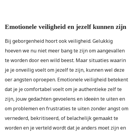
Emotionele veiligheid en jezelf kunnen zijn
Bij geborgenheid hoort ook veiligheid. Gelukkig
hoeven we nu niet meer bang te zijn om aangevallen
te worden door een wild beest. Maar situaties waarin
je je onveilig voelt om jezelf te zijn, kunnen wel deze
oer angsten oproepen. Emotionele veiligheid betekent
dat je je comfortabel voelt om je authentieke zelf te
zijn, jouw gedachten gevoelens en ideeën te uiten en
om problemen en frustraties te uiten zonder angst om
vernederd, bekritiseerd, of belachelijk gemaakt te
worden en je verteld wordt dat je anders moet zijn en