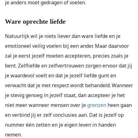
je anders moet gedragen of voelen.
Ware oprechte liefde
Natuurlijk wil je niets liever dan ware liefde en je
emotioneel veilig voelen bij een ander. Maar daarvoor
zal je eerst jezelf moeten accepteren, precies zoals je
bent. Zelfliefde en zelfvertrouwen zorgen ervoor dat jij
je waardevol voelt en dat je jezelf liefde gunt en
verwacht dat je met respect wordt behandeld. Wanneer
je stevig genoeg in jezelf staat, dan accepteer je het
niet meer wanneer mensen over je
grenzen
heen gaan
en verbind jij er zelf conclusies aan. Dat is jezelf op
nummer één zetten en je eigen leven in handen
nemen.