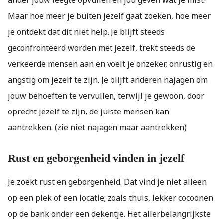
Maar hoe meer je buiten jezelf gaat zoeken, hoe meer
je ontdekt dat dit niet help. Je blijft steeds
geconfronteerd worden met jezelf, trekt steeds de
verkeerde mensen aan en voelt je onzeker, onrustig en
angstig om jezelf te zijn. Je blijft anderen najagen om
jouw behoeften te vervullen, terwijl je gewoon, door
oprecht jezelf te zijn, de juiste mensen kan
aantrekken. (zie niet najagen maar aantrekken)
Rust en geborgenheid vinden in jezelf
Je zoekt rust en geborgenheid. Dat vind je niet alleen
op een plek of een locatie; zoals thuis, lekker cocoonen
op de bank onder een dekentje. Het allerbelangrijkste