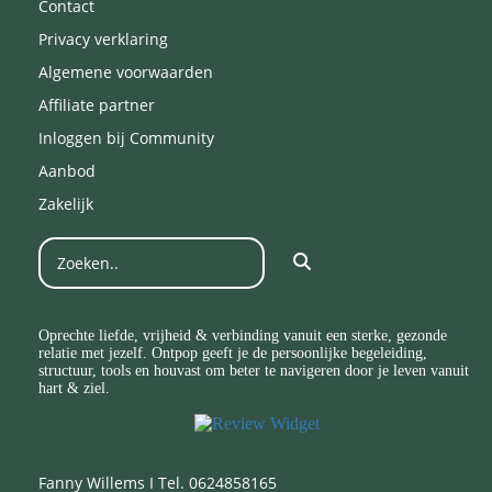
Contact
Privacy verklaring
Algemene voorwaarden
Affiliate partner
Inloggen bij Community
Aanbod
Zakelijk
Oprechte liefde, vrijheid & verbinding vanuit een sterke, gezonde
relatie met jezelf. Ontpop geeft je de persoonlijke begeleiding,
structuur, tools en houvast om beter te navigeren door je leven vanuit
hart & ziel.
Fanny Willems I Tel. 0624858165