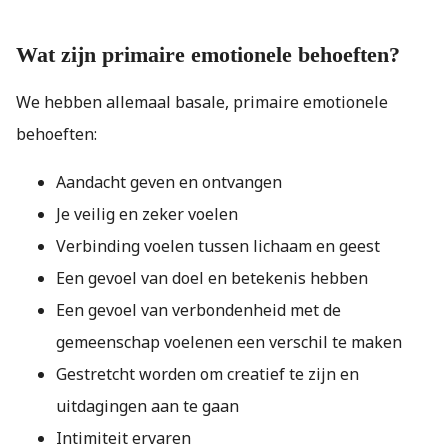
Wat zijn primaire emotionele behoeften?
We hebben allemaal basale, primaire emotionele
behoeften:
Aandacht geven en ontvangen
Je veilig en zeker voelen
Verbinding voelen tussen lichaam en geest
Een gevoel van doel en betekenis hebben
Een gevoel van verbondenheid met de
gemeenschap voelenen een verschil te maken
Gestretcht worden om creatief te zijn en
uitdagingen aan te gaan
Intimiteit ervaren