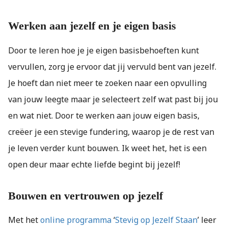
Werken aan jezelf en je eigen basis
Door te leren hoe je je eigen basisbehoeften kunt
vervullen, zorg je ervoor dat jij vervuld bent van jezelf.
Je hoeft dan niet meer te zoeken naar een opvulling
van jouw leegte maar je selecteert zelf wat past bij jou
en wat niet. Door te werken aan jouw eigen basis,
creëer je een stevige fundering, waarop je de rest van
je leven verder kunt bouwen. Ik weet het, het is een
open deur maar echte liefde begint bij jezelf!
Bouwen en vertrouwen op jezelf
Met het
online programma
‘
Stevig op Jezelf Staan
’ leer