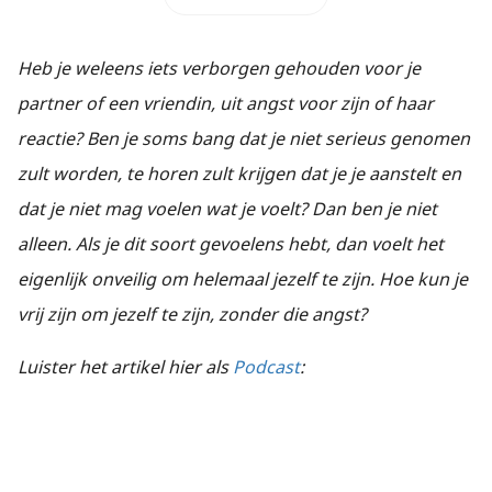
Heb je weleens iets verborgen gehouden voor je
partner of een vriendin, uit angst voor zijn of haar
reactie? Ben je soms bang dat je niet serieus genomen
zult worden, te horen zult krijgen dat je je aanstelt en
dat je niet mag voelen wat je voelt? Dan ben je niet
alleen. Als je dit soort gevoelens hebt, dan voelt het
eigenlijk onveilig om helemaal jezelf te zijn. Hoe kun je
vrij zijn om jezelf te zijn, zonder die angst?
Luister het artikel hier als
Podcast
: