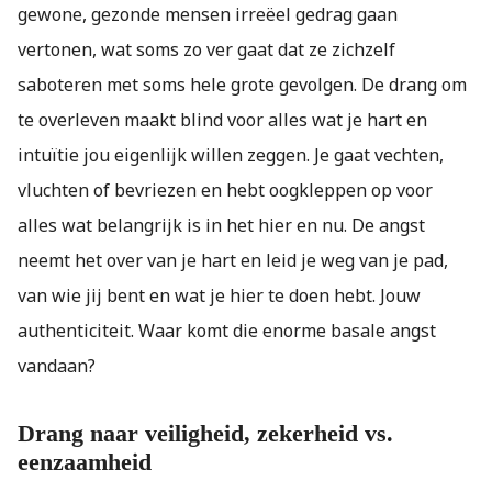
gewone, gezonde mensen irreëel gedrag gaan
vertonen, wat soms zo ver gaat dat ze zichzelf
saboteren met soms hele grote gevolgen. De drang om
te overleven maakt blind voor alles wat je hart en
intuïtie jou eigenlijk willen zeggen. Je gaat vechten,
vluchten of bevriezen en hebt oogkleppen op voor
alles wat belangrijk is in het hier en nu. De angst
neemt het over van je hart en leid je weg van je pad,
van wie jij bent en wat je hier te doen hebt. Jouw
authenticiteit. Waar komt die enorme basale angst
vandaan?
Drang naar veiligheid, zekerheid vs.
eenzaamheid