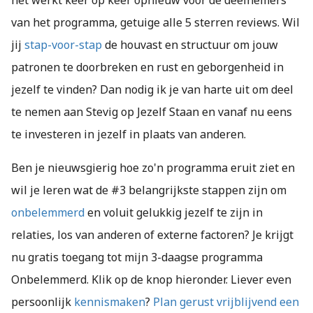
van het programma, getuige alle 5 sterren reviews. Wil
jij
stap-voor-stap
de houvast en structuur om jouw
patronen te doorbreken en rust en geborgenheid in
jezelf te vinden? Dan nodig ik je van harte uit om deel
te nemen aan Stevig op Jezelf Staan en vanaf nu eens
te investeren in jezelf in plaats van anderen.
Ben je nieuwsgierig hoe zo'n programma eruit ziet en
wil je leren wat de #3 belangrijkste stappen zijn om
onbelemmerd
en voluit gelukkig jezelf te zijn in
relaties, los van anderen of externe factoren? Je krijgt
nu gratis toegang tot mijn 3-daagse programma
Onbelemmerd. Klik op de knop hieronder. Liever even
persoonlijk
kennismaken
?
Plan gerust vrijblijvend een