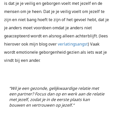
is dat je je veilig en geborgen voelt met jezelf en de
mensen om je heen. Dat je je veilig voelt om jezelf te
zijn en niet bang hoeft te zijn of het gevoel hebt, dat je
je anders moet voordoen omdat je anders niet
geaccepteerd wordt en alsnog alleen achterblijft. (lees
hierover ook mijn blog over
verlatingsangst
) Vaak
wordt emotionele geborgenheid gezien als iets wat je
vindt bij een ander.
“Wil je een gezonde, gelijkwaardige relatie met
een partner? Focus dan op en werk aan de relatie
met jezelf, zodat je in de eerste plaats kan
bouwen en vertrouwen op jezelf.“