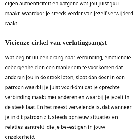
eigen authenticiteit en datgene wat jou juist ‘jou’
maakt, waardoor je steeds verder van jezelf verwijderd
raakt.
Vicieuze cirkel van verlatingsangst
Wat begint uit een drang naar verbinding, emotionele
geborgenheid en een manier om te voorkomen dat
anderen jou in de steek laten, slaat dan door in een
patroon waarbij je juist voorkómt dat je oprechte
verbinding maakt met anderen en waarbij je jezelf in
de steek laat. En het meest vervelende is, dat wanneer
je in dit patroon zit, steeds opnieuw situaties en
relaties aantrekt, die je bevestigen in jouw
onzekerheid.