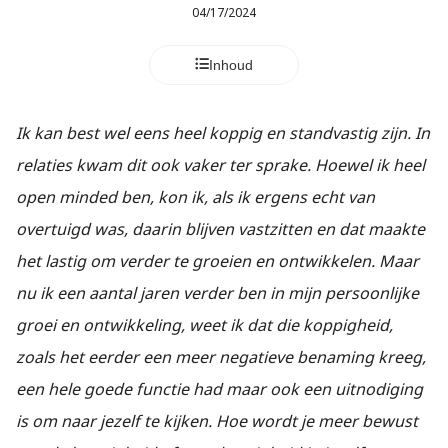
04/17/2024
Inhoud
Ik kan best wel eens heel koppig en standvastig zijn. In
relaties kwam dit ook vaker ter sprake. Hoewel ik heel
open minded ben, kon ik, als ik ergens echt van
overtuigd was, daarin blijven vastzitten en dat maakte
het lastig om verder te groeien en ontwikkelen. Maar
nu ik een aantal jaren verder ben in mijn persoonlijke
groei en ontwikkeling, weet ik dat die koppigheid,
zoals het eerder een meer negatieve benaming kreeg,
een hele goede functie had maar ook een uitnodiging
is om naar jezelf te kijken. Hoe wordt je meer bewust