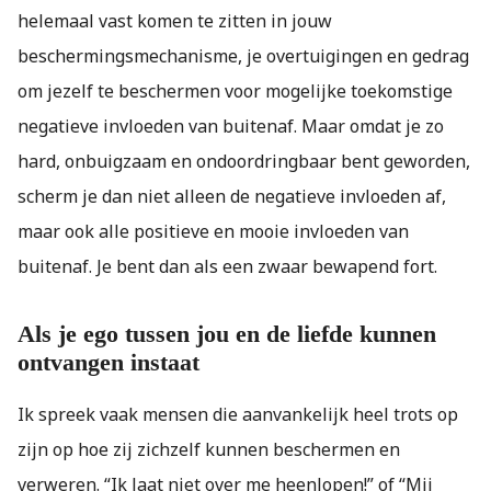
helemaal vast komen te zitten in jouw
beschermingsmechanisme, je overtuigingen en gedrag
om jezelf te beschermen voor mogelijke toekomstige
negatieve invloeden van buitenaf. Maar omdat je zo
hard, onbuigzaam en ondoordringbaar bent geworden,
scherm je dan niet alleen de negatieve invloeden af,
maar ook alle positieve en mooie invloeden van
buitenaf. Je bent dan als een zwaar bewapend fort.
Als je ego tussen jou en de liefde kunnen
ontvangen instaat
Ik spreek vaak mensen die aanvankelijk heel trots op
zijn op hoe zij zichzelf kunnen beschermen en
verweren. “Ik laat niet over me heenlopen!” of “Mij