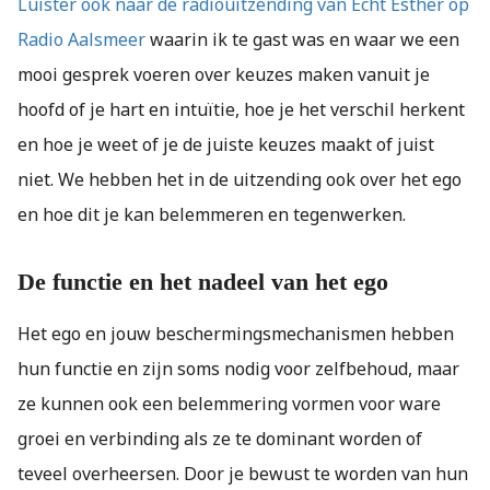
Luister ook naar de radiouitzending van Echt Esther op
Radio Aalsmeer
waarin ik te gast was en waar we een
mooi gesprek voeren over keuzes maken vanuit je
hoofd of je hart en intuïtie, hoe je het verschil herkent
en hoe je weet of je de juiste keuzes maakt of juist
niet. We hebben het in de uitzending ook over het ego
en hoe dit je kan belemmeren en tegenwerken.
De functie en het nadeel van het ego
Het ego en jouw beschermingsmechanismen hebben
hun functie en zijn soms nodig voor zelfbehoud, maar
ze kunnen ook een belemmering vormen voor ware
groei en verbinding als ze te dominant worden of
teveel overheersen. Door je bewust te worden van hun