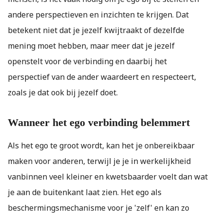
andere perspectieven en inzichten te krijgen. Dat
betekent niet dat je jezelf kwijtraakt of dezelfde
mening moet hebben, maar meer dat je jezelf
openstelt voor de verbinding en daarbij het
perspectief van de ander waardeert en respecteert,
zoals je dat ook bij jezelf doet.
Wanneer het ego verbinding belemmert
Als het ego te groot wordt, kan het je onbereikbaar
maken voor anderen, terwijl je je in werkelijkheid
vanbinnen veel kleiner en kwetsbaarder voelt dan wat
je aan de buitenkant laat zien. Het ego als
beschermingsmechanisme voor je 'zelf' en kan zo