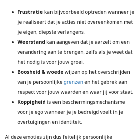
Frustratie
kan bijvoorbeeld optreden wanneer je
je realiseert dat je acties niet overeenkomen met
je eigen, diepste verlangens.
Weerstand
kan aangeven dat je aarzelt om een
verandering aan te brengen, zelfs als je weet dat
het nodig is voor jouw groei.
Boosheid & woede
wijzen op het overschrijden
van je persoonlijke
grenzen
en het gebrek aan
respect voor jouw waarden en waar jij voor staat.
Koppigheid
is een beschermingsmechanisme
voor je ego wanneer je je bedreigd voelt in je
overtuigingen en identiteit.
Al deze emoties zijn dus feitelijk persoonlijke