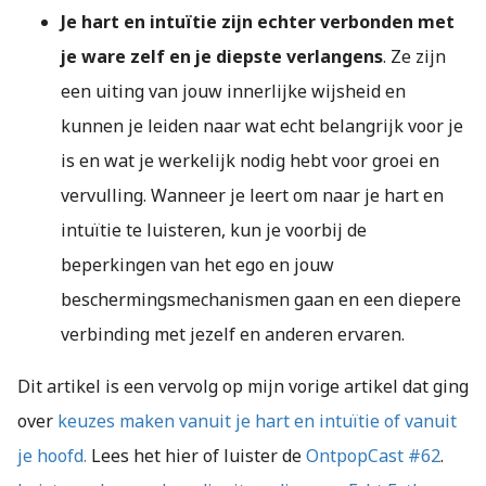
Je hart en intuïtie zijn echter verbonden met
je ware zelf en je diepste verlangens
. Ze zijn
een uiting van jouw innerlijke wijsheid en
kunnen je leiden naar wat echt belangrijk voor je
is en wat je werkelijk nodig hebt voor groei en
vervulling. Wanneer je leert om naar je hart en
intuïtie te luisteren, kun je voorbij de
beperkingen van het ego en jouw
beschermingsmechanismen gaan en een diepere
verbinding met jezelf en anderen ervaren.
Dit artikel is een vervolg op mijn vorige artikel dat ging
over
keuzes maken vanuit je hart en intuïtie of vanuit
je hoofd.
Lees het hier of luister de
OntpopCast #62
.