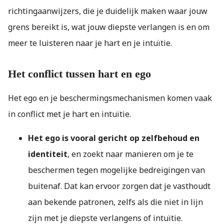
richtingaanwijzers, die je duidelijk maken waar jouw
grens bereikt is, wat jouw diepste verlangen is en om
meer te luisteren naar je hart en je intuïtie.
Het conflict tussen hart en ego
Het ego en je beschermingsmechanismen komen vaak
in conflict met je hart en intuïtie.
Het ego is vooral gericht op zelfbehoud en
identiteit
, en zoekt naar manieren om je te
beschermen tegen mogelijke bedreigingen van
buitenaf. Dat kan ervoor zorgen dat je vasthoudt
aan bekende patronen, zelfs als die niet in lijn
zijn met je diepste verlangens of intuïtie.