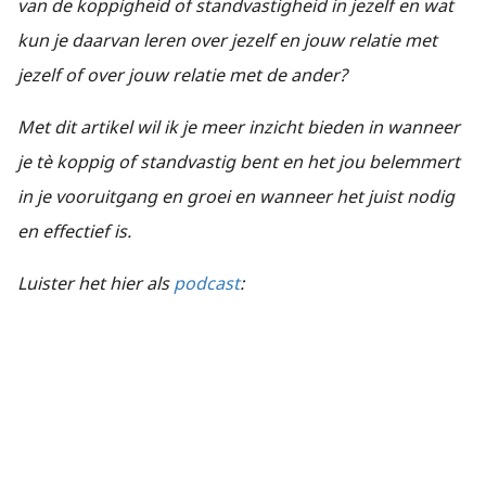
van de koppigheid of standvastigheid in jezelf en wat
kun je daarvan leren over jezelf en jouw relatie met
jezelf of over jouw relatie met de ander?
Met dit artikel wil ik je meer inzicht bieden in wanneer
je tè koppig of standvastig bent en het jou belemmert
in je vooruitgang en groei en wanneer het juist nodig
en effectief is.
Luister het hier als
podcast
: