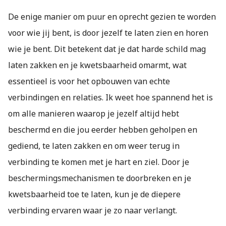
De enige manier om puur en oprecht gezien te worden
voor wie jij bent, is door jezelf te laten zien en horen
wie je bent. Dit betekent dat je dat harde schild mag
laten zakken en je kwetsbaarheid omarmt, wat
essentieel is voor het opbouwen van echte
verbindingen en relaties. Ik weet hoe spannend het is
om alle manieren waarop je jezelf altijd hebt
beschermd en die jou eerder hebben geholpen en
gediend, te laten zakken en om weer terug in
verbinding te komen met je hart en ziel. Door je
beschermingsmechanismen te doorbreken en je
kwetsbaarheid toe te laten, kun je de diepere
verbinding ervaren waar je zo naar verlangt.