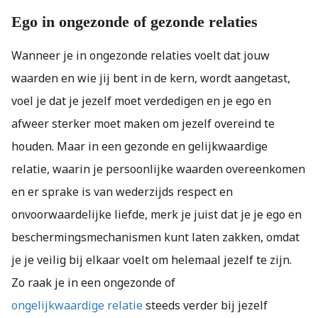
Ego in ongezonde of gezonde relaties
Wanneer je in ongezonde relaties voelt dat jouw
waarden en wie jij bent in de kern, wordt aangetast,
voel je dat je jezelf moet verdedigen en je ego en
afweer sterker moet maken om jezelf overeind te
houden. Maar in een gezonde en gelijkwaardige
relatie, waarin je persoonlijke waarden overeenkomen
en er sprake is van wederzijds respect en
onvoorwaardelijke liefde, merk je juist dat je je ego en
beschermingsmechanismen kunt laten zakken, omdat
je je veilig bij elkaar voelt om helemaal jezelf te zijn.
Zo raak je in een ongezonde of
ongelijkwaardige relatie
steeds verder bij jezelf