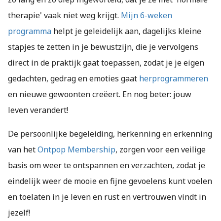
therapie' vaak niet weg krijgt.
Mijn 6-weken
programma
helpt je geleidelijk aan, dagelijks kleine
stapjes te zetten in je bewustzijn, die je vervolgens
direct in de praktijk gaat toepassen, zodat je je eigen
gedachten, gedrag en emoties gaat
herprogrammeren
en nieuwe gewoonten creëert. En nog beter: jouw
leven verandert!
De persoonlijke begeleiding, herkenning en erkenning
van het
Ontpop Membership
, zorgen voor een veilige
basis om weer te ontspannen en verzachten, zodat je
eindelijk weer de mooie en fijne gevoelens kunt voelen
en toelaten in je leven en rust en vertrouwen vindt in
jezelf!