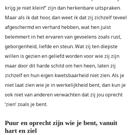
krijg je niet klein!” zijn dan herkenbare uitspraken.
Maar als ik dat hoor, dan weet ik dat zij zichzelf teveel
afgeschermd en verhard hebben, wat hen juist
belemmert in het ervaren van gevoelens zoals rust,
geborgenheid, liefde en steun. Wat zij ten diepste
willen is gezien en geliefd worden voor wie zij zijn
maar door dit harde schild om hen heen, laten zij
zichzelf en hun eigen kwetsbaarheid niet zien. Als je
niet laat zien wie je in werkelijkheid bent, dan kun je
ook niet van anderen verwachten dat zij jou oprecht
‘zien’ zoals je bent.
Puur en oprecht zijn wie je bent, vanuit
hart en ziel