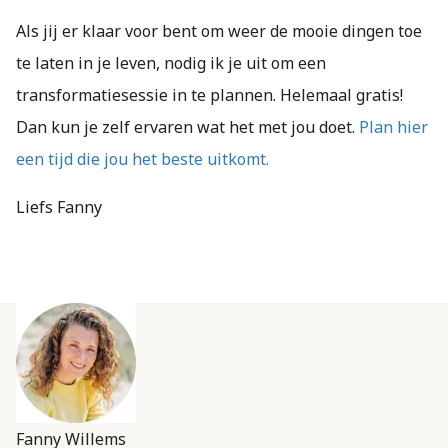
Als jij er klaar voor bent om weer de mooie dingen toe
te laten in je leven, nodig ik je uit om een
transformatiesessie in te plannen. Helemaal gratis!
Dan kun je zelf ervaren wat het met jou doet.
Plan hier
een tijd die jou het beste uitkomt.
Liefs Fanny
Fanny Willems