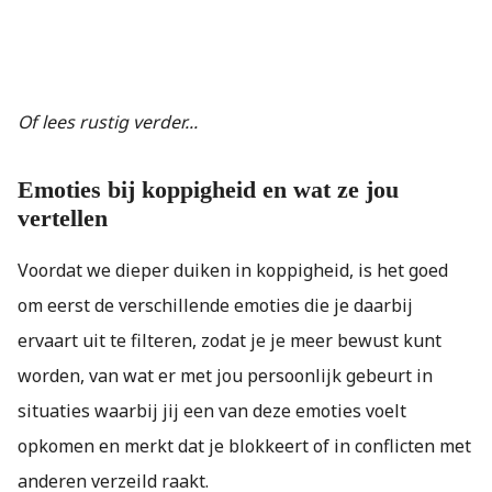
Of lees rustig verder...
Emoties bij koppigheid en wat ze jou
vertellen
Voordat we dieper duiken in koppigheid, is het goed
om eerst de verschillende emoties die je daarbij
ervaart uit te filteren, zodat je je meer bewust kunt
worden, van wat er met jou persoonlijk gebeurt in
situaties waarbij jij een van deze emoties voelt
opkomen en merkt dat je blokkeert of in conflicten met
anderen verzeild raakt.