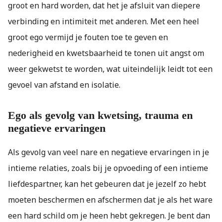
groot en hard worden, dat het je afsluit van diepere
verbinding en intimiteit met anderen. Met een heel
groot ego vermijd je fouten toe te geven en
nederigheid en kwetsbaarheid te tonen uit angst om
weer gekwetst te worden, wat uiteindelijk leidt tot een
gevoel van afstand en isolatie.
Ego als gevolg van kwetsing, trauma en
negatieve ervaringen
Als gevolg van veel nare en negatieve ervaringen in je
intieme relaties, zoals bij je opvoeding of een intieme
liefdespartner, kan het gebeuren dat je jezelf zo hebt
moeten beschermen en afschermen dat je als het ware
een hard schild om je heen hebt gekregen. Je bent dan