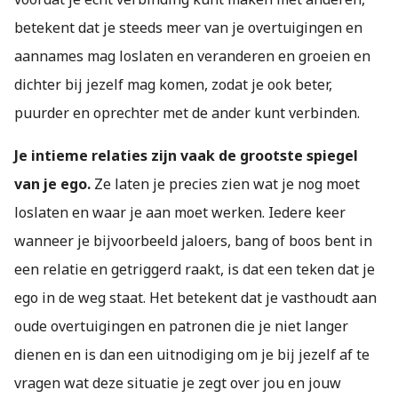
betekent dat je steeds meer van je overtuigingen en
aannames mag loslaten en veranderen en groeien en
dichter bij jezelf mag komen, zodat je ook beter,
puurder en oprechter met de ander kunt verbinden.
Je intieme relaties zijn vaak de grootste spiegel
van je ego.
Ze laten je precies zien wat je nog moet
loslaten en waar je aan moet werken. Iedere keer
wanneer je bijvoorbeeld jaloers, bang of boos bent in
een relatie en getriggerd raakt, is dat een teken dat je
ego in de weg staat. Het betekent dat je vasthoudt aan
oude overtuigingen en patronen die je niet langer
dienen en is dan een uitnodiging om je bij jezelf af te
vragen wat deze situatie je zegt over jou en jouw