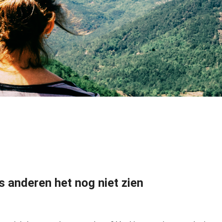
 anderen het nog niet zien