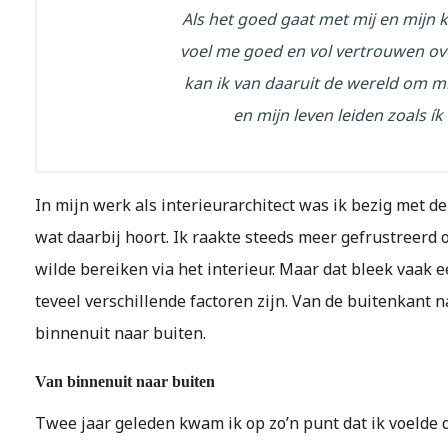
Als het goed gaat met mij en mijn k
voel me goed en vol vertrouwen ov
kan ik van daaruit de wereld om m
en mijn leven leiden zoals ík 
In mijn werk als interieurarchitect was ik bezig met d
wat daarbij hoort. Ik raakte steeds meer gefrustreer
wilde bereiken via het interieur. Maar dat bleek vaak e
teveel verschillende factoren zijn. Van de buitenkant n
binnenuit naar buiten.
Van binnenuit naar buiten
Twee jaar geleden kwam ik op zo’n punt dat ik voelde 