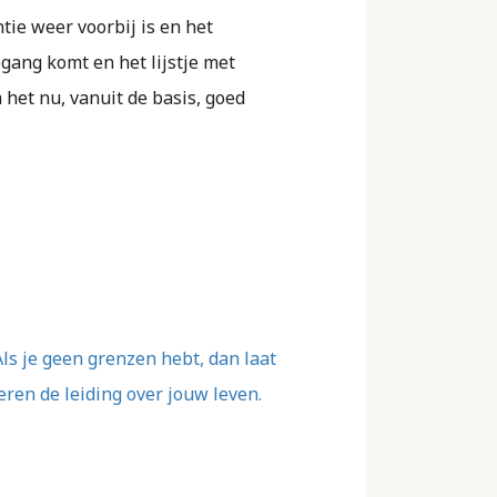
tie weer voorbij is en het
gang komt en het lijstje met
m het nu, vanuit de basis, goed
ls je geen grenzen hebt, dan laat
ren de leiding over jouw leven.