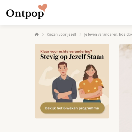
Kiezen voor jezelf
Je leven veranderen, hoe doe